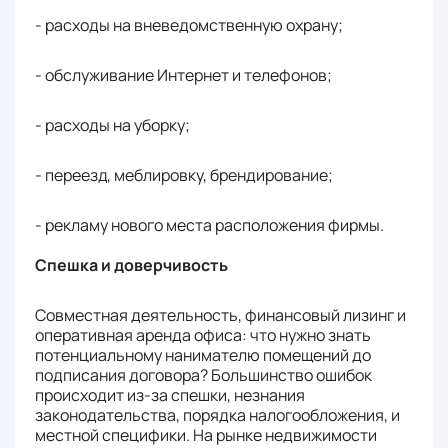
- расходы на вневедомственную охрану;
- обслуживание Интернет и телефонов;
- расходы на уборку;
- переезд, меблировку, брендирование;
- рекламу нового места расположения фирмы.
Спешка и доверчивость
Совместная деятельность, финансовый лизинг и
оперативная аренда офиса: что нужно знать
потенциальному нанимателю помещений до
подписания договора? Большинство ошибок
происходит из-за спешки, незнания
законодательства, порядка налогообложения, и
местной специфики. На рынке недвижимости