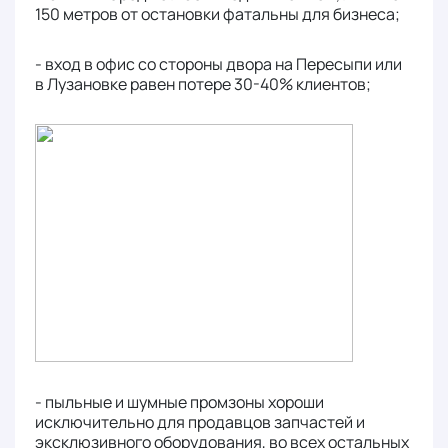
150 метров от остановки фатальны для бизнеса;
- вход в офис со стороны двора на Пересыпи или
в Лузановке равен потере 30-40% клиентов;
- пыльные и шумные промзоны хороши
исключительно для продавцов запчастей и
эксклюзивного оборудования, во всех остальных