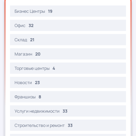
Бизнес Центры
19
Офис
32
Склад
21
Магазин
20
Торговые центры
4
Новости
23
Франшизы
8
Услуги недвижимости
33
Строительство и ремонт
33