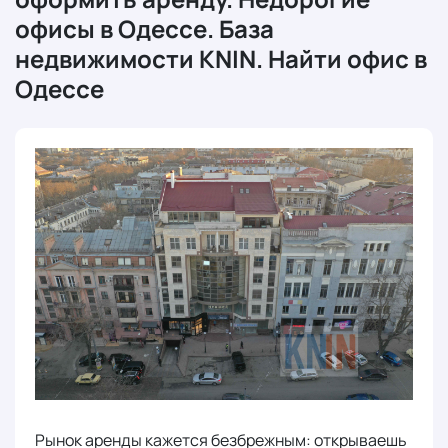
офисы в Одессе. База
недвижимости KNIN. Найти офис в
Одессе
Рынок аренды кажется безбрежным: открываешь