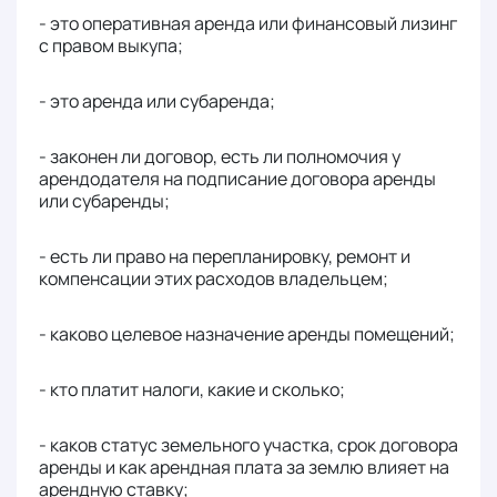
- это оперативная аренда или финансовый лизинг
с правом выкупа;
- это аренда или субаренда;
- законен ли договор, есть ли полномочия у
арендодателя на подписание договора аренды
или субаренды;
- есть ли право на перепланировку, ремонт и
компенсации этих расходов владельцем;
- каково целевое назначение аренды помещений;
- кто платит налоги, какие и сколько;
- каков статус земельного участка, срок договора
аренды и как арендная плата за землю влияет на
арендную ставку;