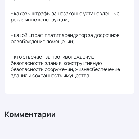
- каковы штрафы за незаконно установленные
рекламные конструкции;
- какой штраф платит арендатор за досрочное
освобождение помещений;
- кто отвечает за противопожарную
безопасность здания, конструктивную
безопасность сооружений, жизнеобеспечение
здания и сохранность имущества.
Комментарии