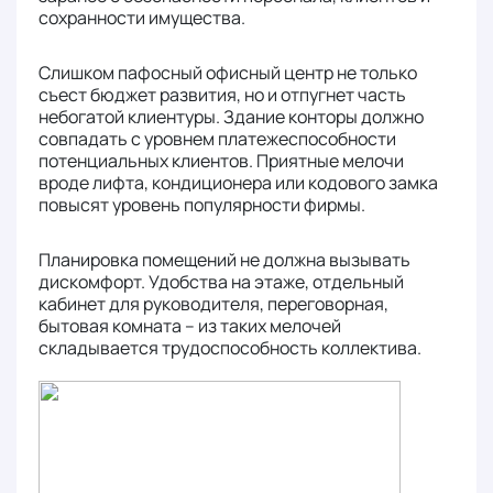
сохранности имущества.
Слишком пафосный офисный центр не только
съест бюджет развития, но и отпугнет часть
небогатой клиентуры. Здание конторы должно
совпадать с уровнем платежеспособности
потенциальных клиентов. Приятные мелочи
вроде лифта, кондиционера или кодового замка
повысят уровень популярности фирмы.
Планировка помещений не должна вызывать
дискомфорт. Удобства на этаже, отдельный
кабинет для руководителя, переговорная,
бытовая комната – из таких мелочей
складывается трудоспособность коллектива.