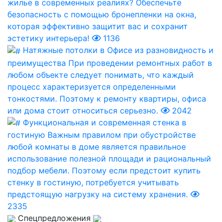
жилье в современных реалиях? Обеспечьте
безопасность с помощью бронепленки на окна,
которая эффективно защитит вас и сохранит
эстетику интерьера!
1136
Натяжные потолки в Офисе из разновидность и
преимущества
При проведении ремонтных работ в
любом объекте следует понимать, что каждый
процесс характеризуется определенными
тонкостями. Поэтому к ремонту квартиры, офиса
или дома стоит относиться серьезно.
2042
Функциональная и современная стенка в
гостиную
Важным правилом при обустройстве
любой комнаты в доме является правильное
использование полезной площади и рациональный
подбор мебели. Поэтому если предстоит купить
стенку в гостиную, потребуется учитывать
предстоящую нагрузку на систему хранения.
2335
Спецпредложения