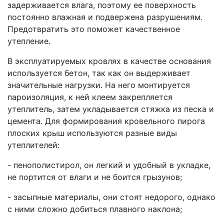
задерживается влага, поэтому ее поверхность
постоянно влажная и подвержена разрушениям.
Предотвратить это поможет качественное
утепление.
В эксплуатируемых кровлях в качестве основания
используется бетон, так как он выдерживает
значительные нагрузки. На него монтируется
пароизоляция, к ней клеем закрепляется
утеплитель, затем укладывается стяжка из песка и
цемента. Для формирования кровельного пирога
плоских крыш используются разные виды
утеплителей:
- пенополистирол, он легкий и удобный в укладке,
не портится от влаги и не боится грызунов;
- засыпные материалы, они стоят недорого, однако
с ними сложно добиться плавного наклона;