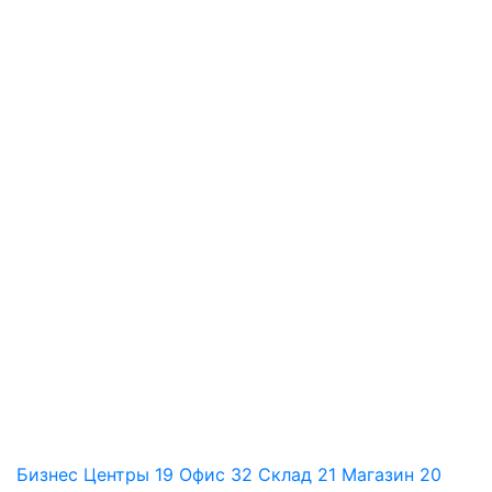
Бизнес Центры
19
Офис
32
Склад
21
Магазин
20