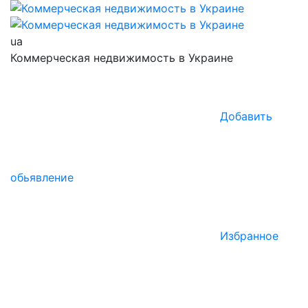
ua
Коммерческая недвижимость в Украине
Добавить
обьявление
Избранное