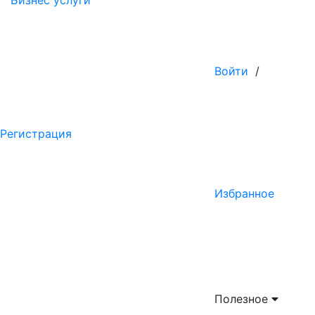
Бизнес услуги
Войти
/
Регистрация
Избранное
Полезное