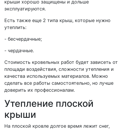
крыши хорошо защищены и дольше
эксплуатируются.
Есть также еще 2 типа крыш, которые нужно
утеплить:
- бесчердачные;
- чердачные.
Стоимость кровельных работ будет зависеть от
площади воздействия, сложности утепления и
качества используемых материалов. Можно
сделать все работы самостоятельно, но лучше
доверить их профессионалам.
Утепление плоской
крыши
На плоской кровле долгое время лежит снег,