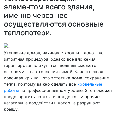
элементом всего здания,
именно через нее
осуществляются основные
теплопотери.
Утепление домов, начиная с кровли – довольно
затратная процедура, однако все вложения
гарантированно окупятся, ведь вы сможете
сэкономить на отоплении зимой. Качественная
красивая крыша - это эстетика дома, сохранение
тепла, поэтому важно сделать все
кровельные
работы
на профессиональном уровне. Это поможет
предотвратить протечки, конденсат и прочие
негативные воздействия, которые разрушают
крышу.