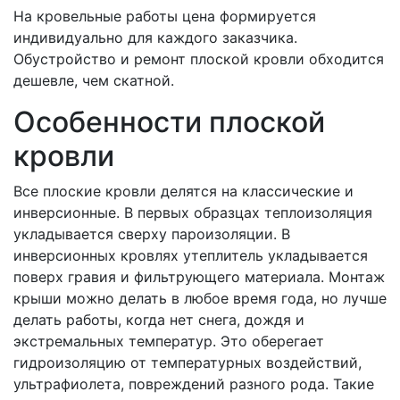
На кровельные работы цена формируется
индивидуально для каждого заказчика.
Обустройство и ремонт плоской кровли обходится
дешевле, чем скатной.
Особенности плоской
кровли
Все плоские кровли делятся на классические и
инверсионные. В первых образцах теплоизоляция
укладывается сверху пароизоляции. В
инверсионных кровлях утеплитель укладывается
поверх гравия и фильтрующего материала. Монтаж
крыши можно делать в любое время года, но лучше
делать работы, когда нет снега, дождя и
экстремальных температур. Это оберегает
гидроизоляцию от температурных воздействий,
ультрафиолета, повреждений разного рода. Такие