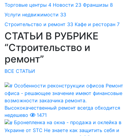
Торговые центры
4
Новости
23
Франшизы
8
Услуги недвижимости
33
Строительство и ремонт
33
Кафе и ресторан
7
СТАТЬИ В РУБРИКЕ
“Строительство и
ремонт”
ВСЕ СТАТЬИ
Особенности реконструкции офисов
Ремонт
офиса - решающее значение имеют финансовые
возможности заказчика ремонта.
Высококачественный ремонт всегда обходится
недешево
1471
Бронепленка на окна - продажа и оклейка в
Украине от STC
Не знаете как защитить себя и