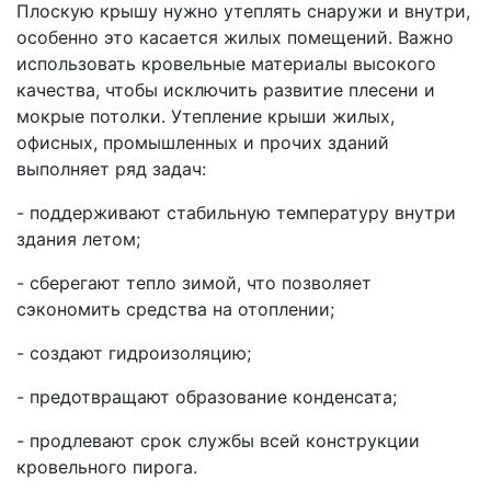
Плоскую крышу нужно утеплять снаружи и внутри,
особенно это касается жилых помещений. Важно
использовать кровельные материалы высокого
качества, чтобы исключить развитие плесени и
мокрые потолки. Утепление крыши жилых,
офисных, промышленных и прочих зданий
выполняет ряд задач:
- поддерживают стабильную температуру внутри
здания летом;
- сберегают тепло зимой, что позволяет
сэкономить средства на отоплении;
- создают гидроизоляцию;
- предотвращают образование конденсата;
- продлевают срок службы всей конструкции
кровельного пирога.