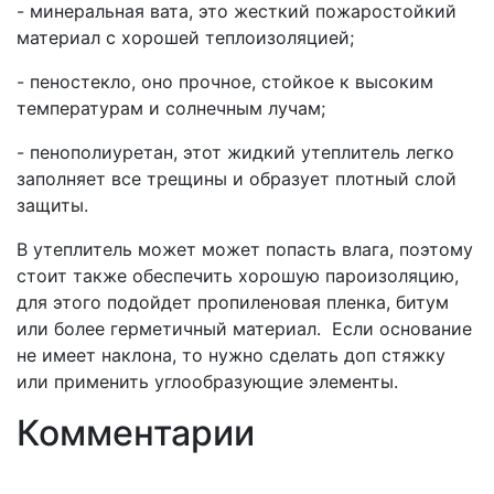
- минеральная вата, это жесткий пожаростойкий
материал с хорошей теплоизоляцией;
- пеностекло, оно прочное, стойкое к высоким
температурам и солнечным лучам;
- пенополиуретан, этот жидкий утеплитель легко
заполняет все трещины и образует плотный слой
защиты.
В утеплитель может может попасть влага, поэтому
стоит также обеспечить хорошую пароизоляцию,
для этого подойдет пропиленовая пленка, битум
или более герметичный материал. Если основание
не имеет наклона, то нужно сделать доп стяжку
или применить углообразующие элементы.
Комментарии