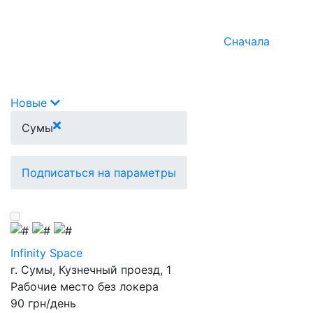
Сначала
Новые
Сумы
Подписаться на параметры
Infinity Space
г. Сумы, Кузнечный проезд, 1
Рабочие место без локера
90 грн/день