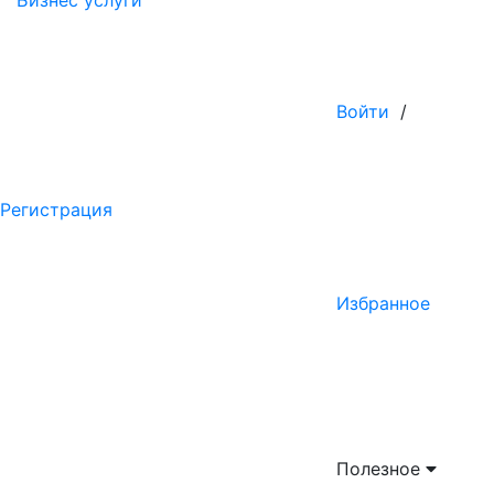
Бизнес услуги
Войти
/
Регистрация
Избранное
Полезное