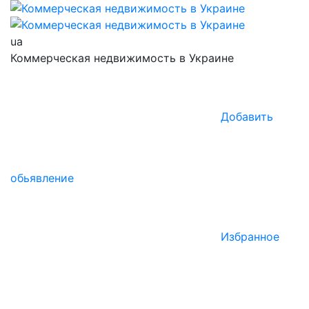
ua
Коммерческая недвижимость в Украине
Добавить
обьявление
Избранное