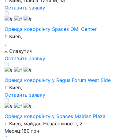
г. Киев, Павла Тичини, 1a
Оставить заявку
Оренда коворкінгу Spaces OMI Center
г. Киев,
,
Славутич
Оставить заявку
Оренда коворкінгу у Regus Forum West Side
г. Киев,
Оставить заявку
Оренда коворкінгу у Spaces Maidan Plaza
г. Киев, майдан Незалежності, 2
Месяц:
180 грн