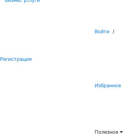
Бизнес услуги
Войти
/
Регистрация
Избранное
Полезное