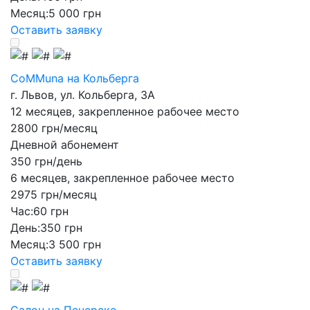
Месяц:
5 000 грн
Оставить заявку
CoMMuna на Кольберга
г. Львов, ул. Кольберга, 3А
12 месяцев, закрепленное рабочее место
2800 грн/месяц
Дневной абонемент
350 грн/день
6 месяцев, закрепленное рабочее место
2975 грн/месяц
Час:
60 грн
День:
350 грн
Месяц:
3 500 грн
Оставить заявку