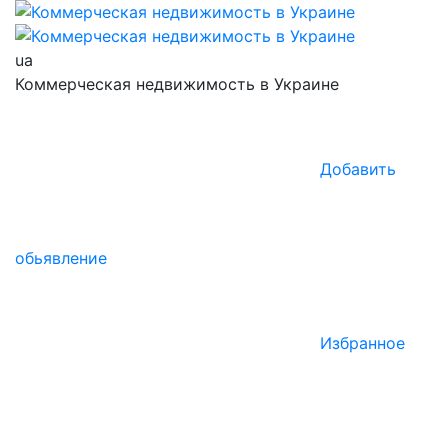
ua
Коммерческая недвижимость в Украине
Добавить
обьявление
Избранное