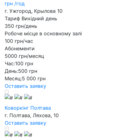
грн /год
г. Ужгород, Крылова 10
Тариф Вихідний день
350 грн/день
Робоче місце в основному залі
100 грн/час
Абонементи
5000 грн/месяц
Час:
100 грн
День:
500 грн
Месяц:
5 000 грн
Оставить заявку
Коворкінг Полтава
г. Полтава, Ляхова, 10
Оставить заявку