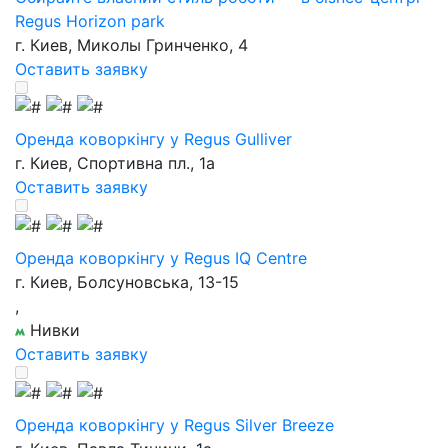
Regus Horizon park
г. Киев, Миколы Гринченко, 4
Оставить заявку
Оренда коворкінгу у Regus Gulliver
г. Киев, Спортивна пл., 1а
Оставить заявку
Оренда коворкінгу у Regus IQ Centre
г. Киев, Болсуновська, 13-15
,
Нивки
Оставить заявку
Оренда коворкінгу у Regus Silver Breeze