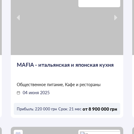
MAFIA - итальянская и японская кухня
Общественное питание, Кафе и рестораны
04 июня 2025
от 8 900 000 грн
Прибыль: 220 000 грн
Срок: 21 мес
ОСТАВИТЬ ЗАЯВКУ