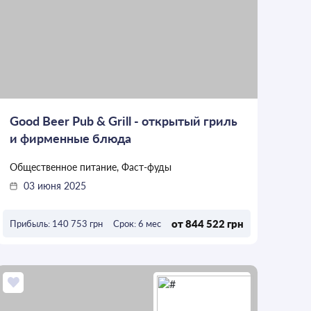
Good Beer Pub & Grill - открытый гриль
и фирменные блюда
Общественное питание, Фаст-фуды
03 июня 2025
от 844 522 грн
Прибыль: 140 753 грн
Срок: 6 мес
ОСТАВИТЬ ЗАЯВКУ