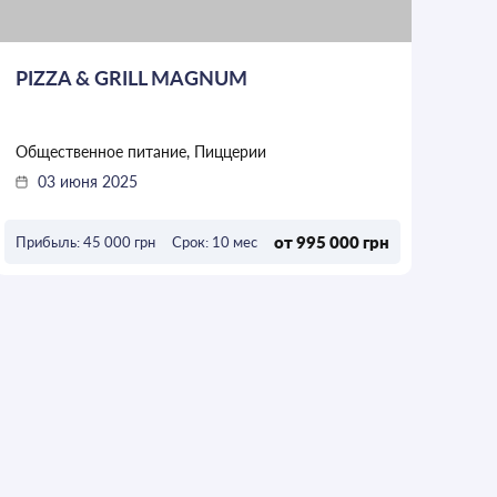
PIZZA & GRILL MAGNUM
Общественное питание, Пиццерии
03 июня 2025
от 995 000 грн
Прибыль: 45 000 грн
Срок: 10 мес
ОСТАВИТЬ ЗАЯВКУ