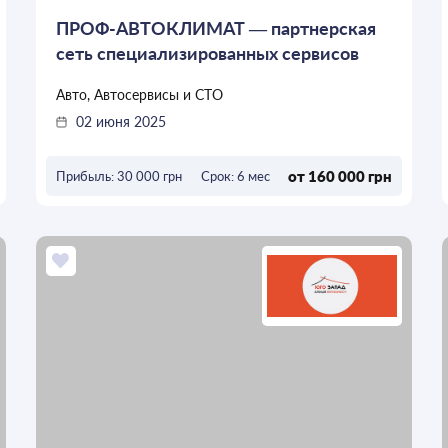
ПРОФ-АВТОКЛИМАТ — партнерская
сеть специализированных сервисов
систем автокондиционеров
Авто, Автосервисы и СТО
02 июня 2025
от 160 000 грн
Прибыль: 30 000 грн
Срок: 6 мес
ОСТАВИТЬ ЗАЯВКУ