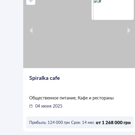
Spiralka cafe
Общественное питание, Кафе и рестораны
04 июня 2025
от 1 268 000 грн
Прибыль: 124 000 грн
Срок: 14 мес
ОСТАВИТЬ ЗАЯВКУ