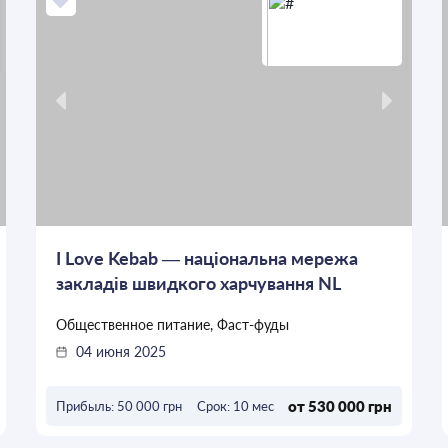
I Love Kebab — національна мережа
закладів швидкого харчування NL
Общественное питание, Фаст-фуды
04 июня 2025
от 530 000 грн
Прибыль: 50 000 грн
Срок: 10 мес
ОСТАВИТЬ ЗАЯВКУ