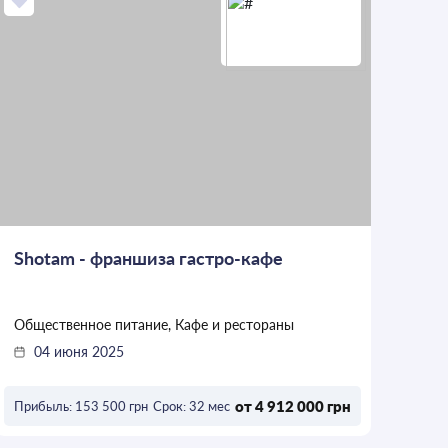
Shotam - франшиза гастро-кафе
Общественное питание, Кафе и рестораны
04 июня 2025
от 4 912 000 грн
Прибыль: 153 500 грн
Срок: 32 мес
ОСТАВИТЬ ЗАЯВКУ