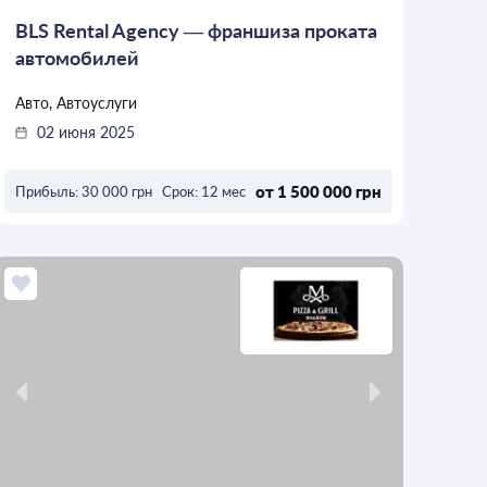
BLS Rental Agency — франшиза проката
автомобилей
Авто, Автоуслуги
02 июня 2025
от 1 500 000 грн
Прибыль: 30 000 грн
Срок: 12 мес
ОСТАВИТЬ ЗАЯВКУ