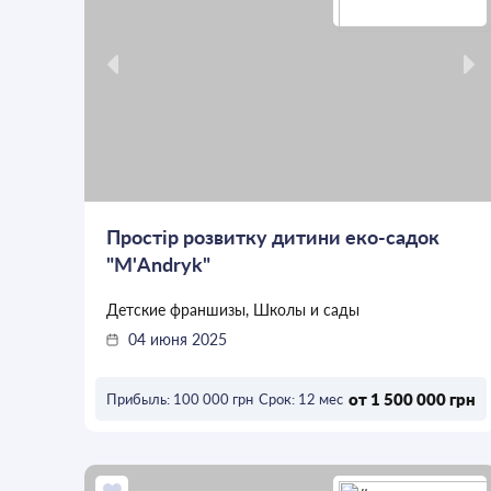
Простір розвитку дитини еко-садок
"М'Andryk"
Детские франшизы, Школы и сады
04 июня 2025
от 1 500 000 грн
Прибыль: 100 000 грн
Срок: 12 мес
ОСТАВИТЬ ЗАЯВКУ