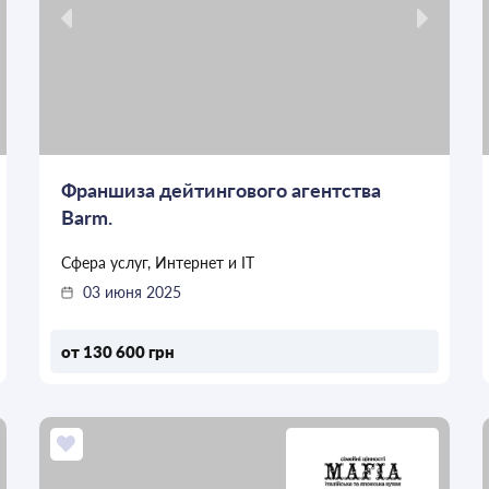
Франшиза дейтингового агентства
Barm.
Сфера услуг, Интернет и IT
03 июня 2025
от 130 600 грн
ОСТАВИТЬ ЗАЯВКУ