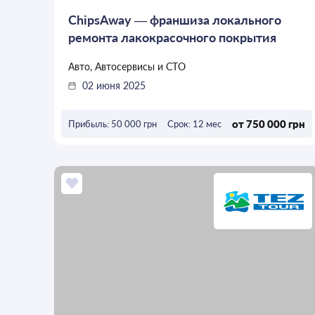
ChipsAway — франшиза локального
ремонта лакокрасочного покрытия
автомобилей
Авто, Автосервисы и СТО
02 июня 2025
от 750 000 грн
Прибыль: 50 000 грн
Срок: 12 мес
ОСТАВИТЬ ЗАЯВКУ