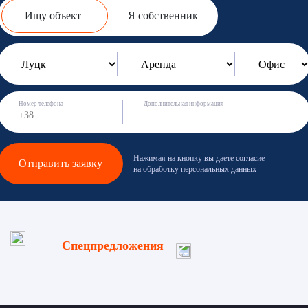
Ищу объект
Я собственник
Номер телефона
Дополнительная информация
Нажимая на кнопку вы даете согласие
Отправить заявку
на обработку
персональных данных
Спецпредложения