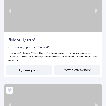
"Мега Центр"
г. Чернигов, проспект Миру, 49
Торговый Центр "Мега Центр" расположен по адресу: проспект
Мира, 49. Торговый центр расположен на красной линии недалеко
от остано...
Договорная
ОСТАВИТЬ ЗАЯВКУ