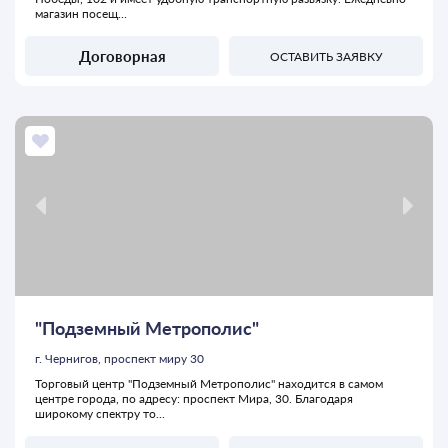
магазин посещ...
Договорная
ОСТАВИТЬ ЗАЯВКУ
"Подземный Метрополис"
г. Чернигов, проспект миру 30
Торговый центр "Подземный Метрополис" находится в самом
центре города, по адресу: проспект Мира, 30. Благодаря
широкому спектру то...