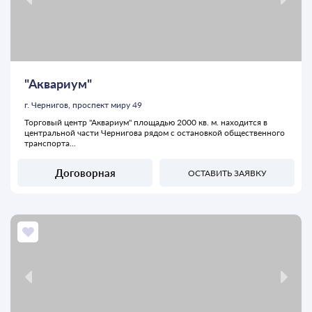
"Аквариум"
г. Чернигов, проспект миру 49
Торговый центр "Аквариум" площадью 2000 кв. м. находится в
центральной части Чернигова рядом с остановкой общественного
транспорта...
Договорная
ОСТАВИТЬ ЗАЯВКУ