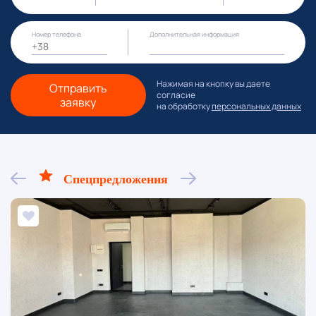
Номер телефона
Дополнительная информация
Нажимая на кнопку вы даете
Отправить
согласие
заявку
на обработку
персональных данных
Спецпредложения