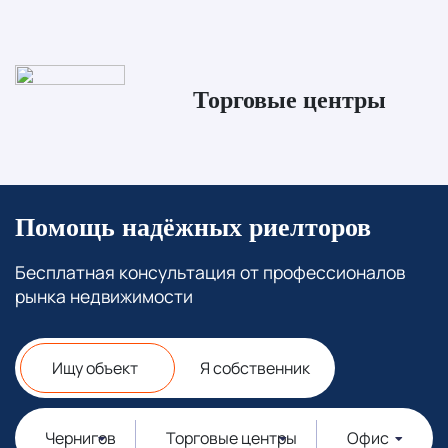
Торговые центры
Помощь надёжных риелторов
Бесплатная консультация от профессионалов
рынка недвижимости
Ищу объект
Я собственник
Чернигов
Торговые центры
Офис