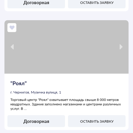
Договорная
ОСТАВИТЬ ЗАЯВКУ
"Роял"
г. Чернигов, Музична вулиця, 1
Торговый центр "Роял" охватывает площадь свыше 8 000 метров
квадратных. Здание заполнено магазинами и центрами различных
услуг. В ...
Договорная
ОСТАВИТЬ ЗАЯВКУ