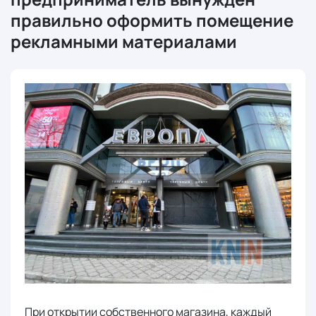
правильно оформить помещение
рекламными материалами
При открытии собственного магазина, каждый