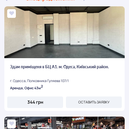
Здам приміщеня в БЦ А1. м. Одеса, Київський район.
г. Одесса, Полковника Гуляева 107/1
2
Аренда, Офис 43м
344 грн
ОСТАВИТЬ ЗАЯВКУ