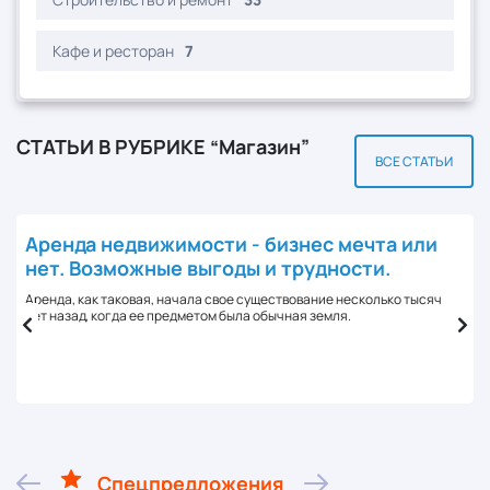
Кафе и ресторан
7
СТАТЬИ В РУБРИКЕ “Магазин”
ВСЕ СТАТЬИ
Аренда недвижимости - бизнес мечта или
нет. Возможные выгоды и трудности.
Аренда, как таковая, начала свое существование несколько тысяч
лет назад, когда ее предметом была обычная земля.
Спецпредложения