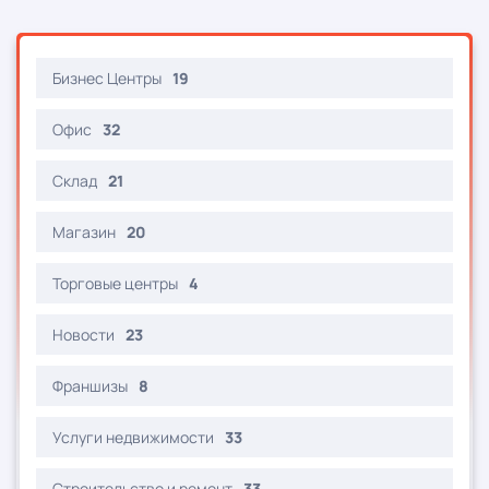
Бизнес Центры
19
Офис
32
Склад
21
Магазин
20
Торговые центры
4
Новости
23
Франшизы
8
Услуги недвижимости
33
Строительство и ремонт
33