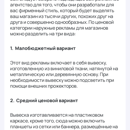
агентство для того, чтобы они разработали для
вас фирменный стиль, который будет выделять
ваш магазин из тысячи других, похожих друг на
друга и совершенно однообразных. По ценовой
категории наружные рекламы для магазинов
можно разделить на три вида:
1. Малобюджетный вариант
Этот вид рекламы включает в себя вывеску,
изготовленную из виниловой ткани, натянутой на
металлическую или деревянную основу. При
необходимости вывеску можно подсветить при
помощи внешних прожекторов.
2. Средний ценовой вариант
Вывеска изготавливается на пластиковом
каркасе, кроме того, сюда можно включить
планшеты из сетки или баннера, размещённые на