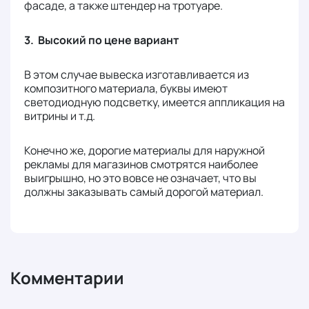
фасаде, а также штендер на тротуаре.
3. Высокий по цене вариант
В этом случае вывеска изготавливается из
композитного материала, буквы имеют
светодиодную подсветку, имеется аппликация на
витрины и т.д.
Конечно же, дорогие материалы для наружной
рекламы для магазинов смотрятся наиболее
выигрышно, но это вовсе не означает, что вы
должны заказывать самый дорогой материал.
Комментарии