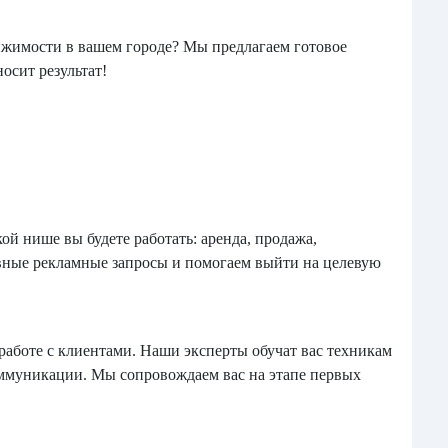
ижимости в вашем городе? Мы предлагаем готовое
осит результат!
ой нише вы будете работать: аренда, продажа,
ные рекламные запросы и помогаем выйти на целевую
работе с клиентами. Наши эксперты обучат вас техникам
оммуникации. Мы сопровождаем вас на этапе первых