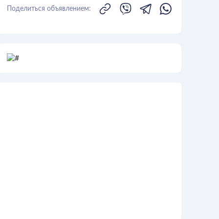
Поделиться объявлением: