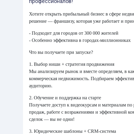
профессионалов!
Хотите открыть прибыльный бизнес в сфере недв
решение — франшизу, которая уже работает и прин
- Подходит для городов от 300 000 жителей
- Особенно эффективна в городах-миллионниках
Что вы получаете при запуске?
1. Выбор ниши + стратегия продвижения
Мы анализируем рынок и вместе определяем, в как
коммерческая недвижимость. Подбираем эффектив
аудиторию.
2. Обучение и поддержка на старте
Получаете доступ к видеокурсам и материалам по 
продаж, работе с возражениями и эффективной к
сделок — вы не одни!
3. Юридические шаблоны + CRM-система