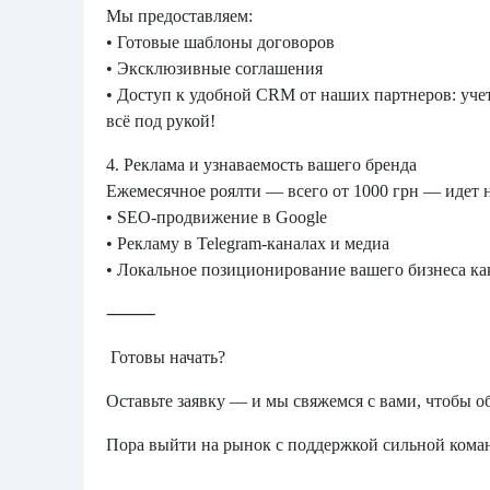
Мы предоставляем:
• Готовые шаблоны договоров
• Эксклюзивные соглашения
• Доступ к удобной CRM от наших партнеров: учет
всё под рукой!
4. Реклама и узнаваемость вашего бренда
Ежемесячное роялти — всего от 1000 грн — идет 
• SEO-продвижение в Google
• Рекламу в Telegram-каналах и медиа
• Локальное позиционирование вашего бизнеса ка
⸻
Готовы начать?
Оставьте заявку — и мы свяжемся с вами, чтобы 
Пора выйти на рынок с поддержкой сильной кома