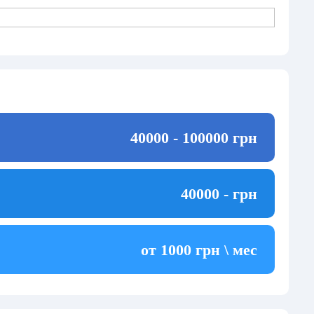
40000 - 100000 грн
40000 - грн
от 1000 грн \ мес