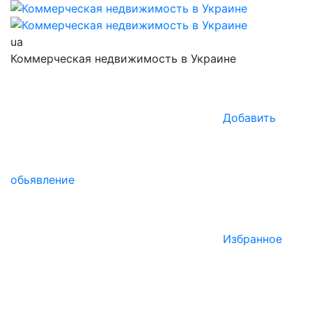
ua
Коммерческая недвижимость в Украине
Добавить
обьявление
Избранное