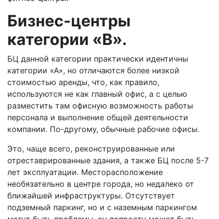
Бизнес-центры
категории «В».
БЦ данной категории практически идентичны
категории «А», но отличаются более низкой
стоимостью аренды, что, как правило,
используются не как главный офис, а с целью
разместить там офисную возможность работы
персонала и выполнение общей деятельности
компании. По-другому, обычные рабочие офисы.
Это, чаще всего, реконструированные или
отреставрированные здания, а также БЦ после 5-7
лет эксплуатации. Месторасположение
необязательно в центре города, но недалеко от
ближайшей инфраструктуры. Отсутствует
подземный паркинг, но и с наземным паркингом