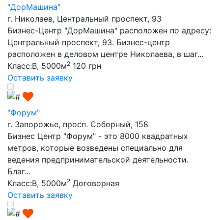
"ДорМашина"
г. Николаев, Центральный проспект, 93
Бизнес-Центр "ДорМашина" расположен по адресу:
Центральный проспект, 93. Бизнес-центр
расположен в деловом центре Николаева, в шаг...
2
Класс:B, 5000м
120 грн
Оставить заявку
"Форум"
г. Запорожье, просп. Соборный, 158
Бизнес Центр "Форум" - это 8000 квадратных
метров, которые возведены специально для
ведения предпринимательской деятельности.
Благ...
2
Класс:B, 5000м
Договорная
Оставить заявку