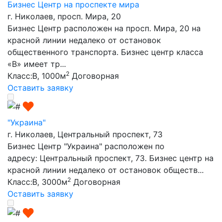
Бизнес Центр на проспекте мира
г. Николаев, просп. Мира, 20
Бизнес Центр расположен на просп. Мира, 20 на
красной линии недалеко от остановок
общественного транспорта. Бизнес центр класса
«В» имеет тр...
2
Класс:B, 1000м
Договорная
Оставить заявку
"Украина"
г. Николаев, Центральный проспект, 73
Бизнес Центр "Украина" расположен по
адресу: Центральный проспект, 73. Бизнес центр на
красной линии недалеко от остановок обществ...
2
Класс:B, 3000м
Договорная
Оставить заявку