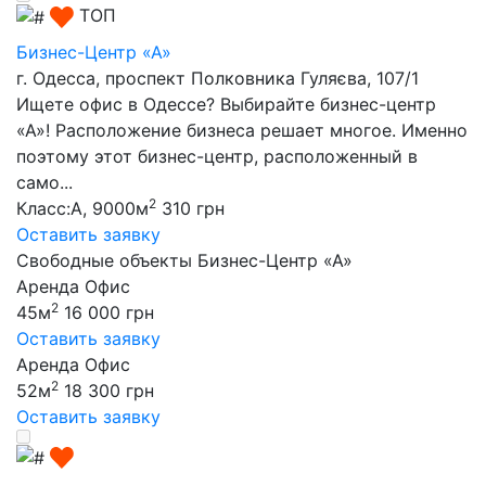
ТОП
Бизнес-Центр «А»
г. Одесса, проспект Полковника Гуляєва, 107/1
Ищете офис в Одессе? Выбирайте бизнес-центр
«А»! Расположение бизнеса решает многое. Именно
поэтому этот бизнес-центр, расположенный в
само...
2
Класс:A, 9000м
310 грн
Оставить заявку
Свободные объекты Бизнес-Центр «А»
Аренда Офис
2
45м
16 000 грн
Оставить заявку
Аренда Офис
2
52м
18 300 грн
Оставить заявку