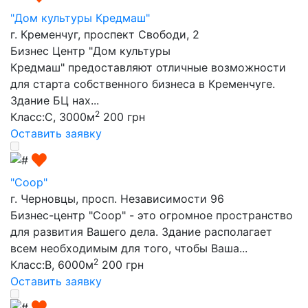
"Дом культуры Кредмаш"
г. Кременчуг, проспект Свободи, 2
Бизнес Центр "Дом культуры
Кредмаш" предоставляют отличные возможности
для старта собственного бизнеса в Кременчуге.
Здание БЦ нах...
2
Класс:C, 3000м
200 грн
Оставить заявку
"Соор"
г. Черновцы, просп. Независимости 96
Бизнес-центр "Соор" - это огромное пространство
для развития Вашего дела. Здание располагает
всем необходимым для того, чтобы Ваша...
2
Класс:B, 6000м
200 грн
Оставить заявку