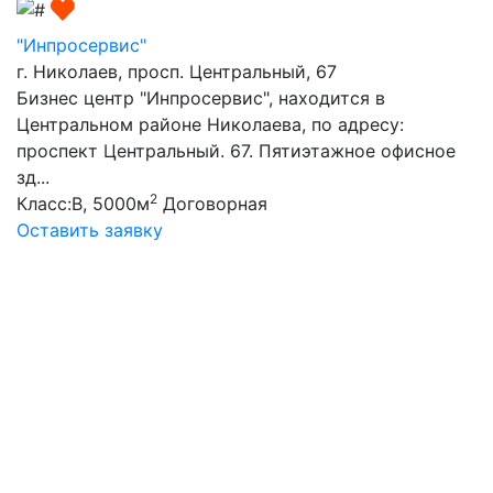
"Инпросервис"
г. Николаев, просп. Центральный, 67
Бизнес центр "Инпросервис", находится в
Центральном районе Николаева, по адресу:
проспект Центральный. 67. Пятиэтажное офисное
зд...
2
Класс:B, 5000м
Договорная
Оставить заявку