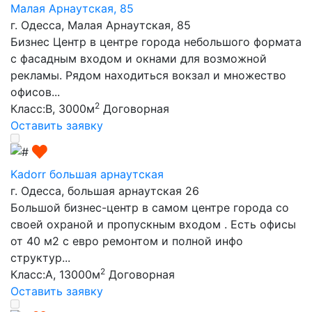
Малая Арнаутская, 85
г. Одесса, Малая Арнаутская, 85
Бизнес Центр в центре города небольшого формата
с фасадным входом и окнами для возможной
рекламы. Рядом находиться вокзал и множество
офисов...
2
Класс:B, 3000м
Договорная
Оставить заявку
Kadorr большая арнаутская
г. Одесса, большая арнаутская 26
Большой бизнес-центр в самом центре города со
своей охраной и пропускным входом . Есть офисы
от 40 м2 с евро ремонтом и полной инфо
структур...
2
Класс:A, 13000м
Договорная
Оставить заявку