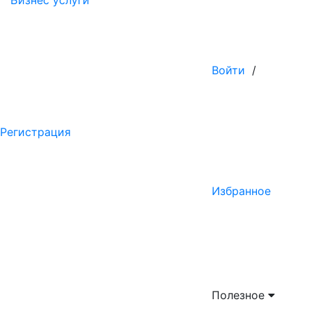
Бизнес услуги
Войти
/
Регистрация
Избранное
Полезное