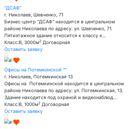
"ДСАФ"
г. Николаев, Шевченко, 71
Бизнес-центр "ДСАФ" находится в центральном
районе Николаева по адресу: ул. Шевченко, 71.
Пятиэтажное здание относится к классу к...
2
Класс:B, 3000м
Договорная
Оставить заявку
Офисы на Потемкинской ""
г. Николаев, Потемкинская 13
Офисы на Потемкинской находится в центральном
районе Николаева по адресу: ул. Потемкинская, 13.
Здание находится под охраной и видеонаблюд...
2
Класс:B, 1000м
Договорная
Оставить заявку