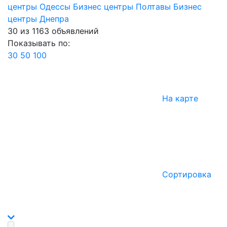
центры Одессы
Бизнес центры Полтавы
Бизнес
центры Днепра
30
из
1163
объявлений
Показывать по:
30
50
100
На карте
Сортировка