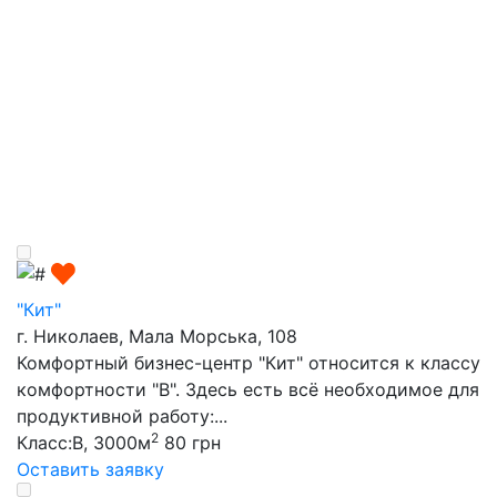
"Кит"
г. Николаев, Мала Морська, 108
Комфортный бизнес-центр "Кит" относится к классу
комфортности "В". Здесь есть всё необходимое для
продуктивной работу:...
2
Класс:B, 3000м
80 грн
Оставить заявку