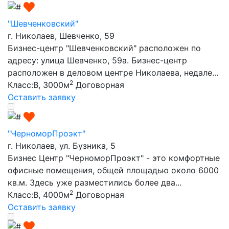
"Шевченковский"
г. Николаев, Шевченко, 59
Бизнес-центр "Шевченковский" расположен по
адресу: улица Шевченко, 59а. Бизнес-центр
расположен в деловом центре Николаева, недале...
2
Класс:B, 3000м
Договорная
Оставить заявку
"ЧерноморПроэкт"
г. Николаев, ул. Бузника, 5
Бизнес Центр "ЧерноморПроэкт" - это комфортные
офисные помещения, общей площадью около 6000
кв.м. Здесь уже разместились более два...
2
Класс:B, 4000м
Договорная
Оставить заявку