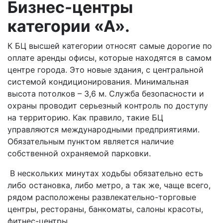
Бизнес-центры
категории «А».
К БЦ высшей категории относят самые дорогие по
оплате аренды офисы, которые находятся в самом
центре города. Это новые здания, с центральной
системой кондиционирования. Минимальная
высота потолков – 3,6 м. Служба безопасности и
охраны проводит серьезный контроль по доступу
на территорию. Как правило, такие БЦ
управляются международными предприятиями.
Обязательным пунктом является наличие
собственной охраняемой парковки.
В нескольких минутах ходьбы обязательно есть
либо остановка, либо метро, а так же, чаще всего,
рядом расположены развлекательно-торговые
центры, рестораны, банкоматы, салоны красоты,
фитнес-центры.