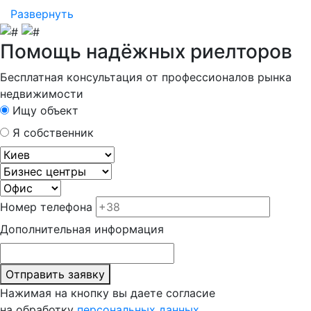
Развернуть
Помощь надёжных риелторов
Бесплатная консультация от профессионалов рынка
недвижимости
Ищу объект
Я собственник
Номер телефона
Дополнительная информация
Отправить заявку
Нажимая на кнопку вы даете согласие
на обработку
персональных данных