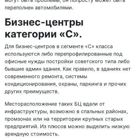
могут быть проблемы, он попросту может быть
переполнен автомобилями.
Бизнес-центры
категории «С».
Для бизнес-центров в сегменте «С» класса
используются либо перепрофилированные под
офисные нужды постройки советского типа либо
бывшие админ здания. Как правило, в зданиях нет
современного ремонта, системы
кондиционирования, охраны, паркинга и прочих
других преимуществ.
Месторасположение таких БЦ вдали от
инфраструктуры, возможно в спальных районах,
промзонах или на территории крупных старых
предприятий. Из плюсов можно выделить низкую
арендную стоимость.