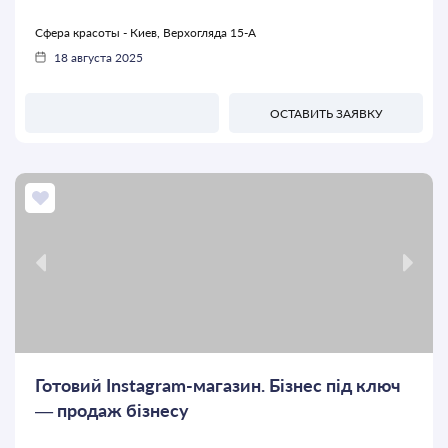
Сфера красоты - Киев, Верхогляда 15-А
18 августа 2025
ОСТАВИТЬ ЗАЯВКУ
Готовий Instagram-магазин. Бізнес під ключ
— продаж бізнеcу