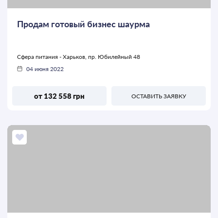
Продам готовый бизнес шаурма
Сфера питания - Харьков, пр. Юбилейный 48
04 июня 2022
от 132 558 грн
ОСТАВИТЬ ЗАЯВКУ