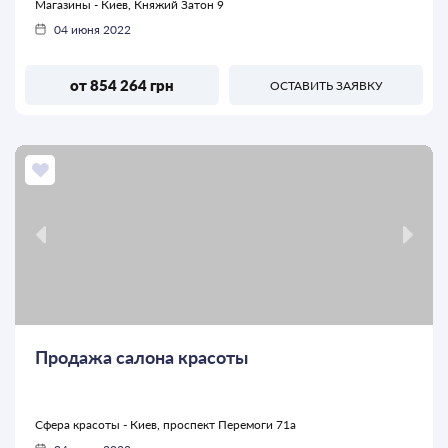
Магазины - Киев, Княжий Затон 9
04 июня 2022
от 854 264 грн
ОСТАВИТЬ ЗАЯВКУ
Продажа салона красоты
Сфера красоты - Киев, проспект Перемоги 71а