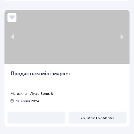
Продається міні-маркет
Магазины - Луцк, Воли, 8
28 июня 2024
ОСТАВИТЬ ЗАЯВКУ