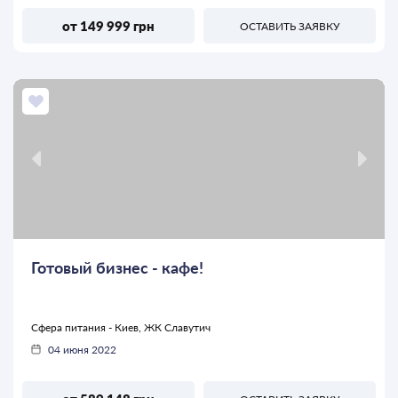
от 149 999 грн
ОСТАВИТЬ ЗАЯВКУ
Готовый бизнес - кафе!
Сфера питания - Киев, ЖК Славутич
04 июня 2022