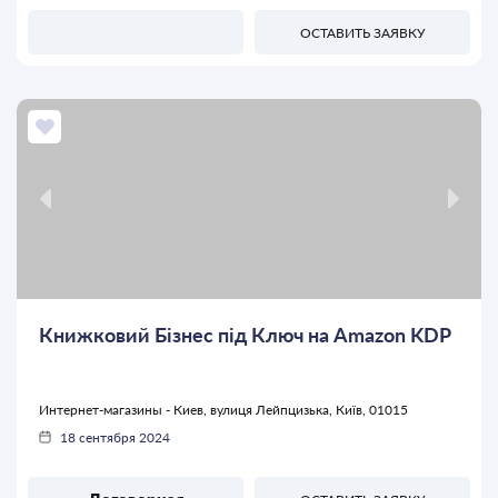
ОСТАВИТЬ ЗАЯВКУ
Книжковий Бізнес під Ключ на Amazon KDP
Интернет-магазины - Киев, вулиця Лейпцизька, Київ, 01015
18 сентября 2024