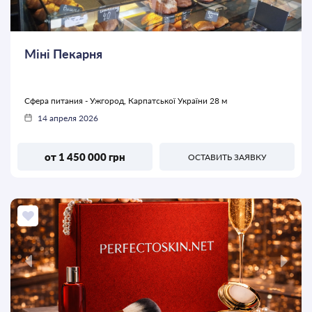
Міні Пекарня
Сфера питания - Ужгород, Карпатської України 28 м
14 апреля 2026
от 1 450 000 грн
ОСТАВИТЬ ЗАЯВКУ