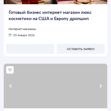
Готовый бизнес интернет магазин люкс
косметики на США и Европу дропшип
Интернет-магазины
05 января 2026
ОСТАВИТЬ ЗАЯВКУ