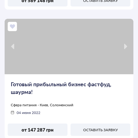
от 589 148 грн
ОСТАВИТЬ ЗАЯВКУ
Готовый прибыльный бизнес фастфуд,
шаурма!
Сфера питания - Киев, Соломенский
04 июня 2022
от 147 287 грн
ОСТАВИТЬ ЗАЯВКУ