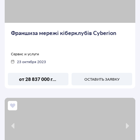
Франшиза мережі кіберклубів Cyberion
Сервис и услуги
23 октября 2023
от 28 837 000 грн
ОСТАВИТЬ ЗАЯВКУ