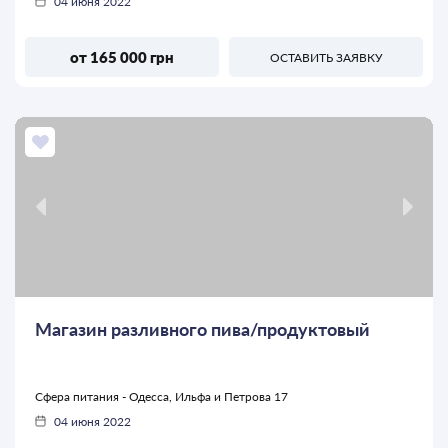
04 июня 2022
от 165 000 грн
ОСТАВИТЬ ЗАЯВКУ
Магазин разливного пива/продуктовый
Сфера питания - Одесса, Ильфа и Петрова 17
04 июня 2022