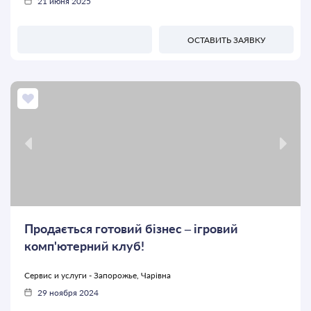
21 июня 2025
ОСТАВИТЬ ЗАЯВКУ
Продається готовий бізнес – ігровий
комп'ютерний клуб!
Сервис и услуги - Запорожье, Чарівна
29 ноября 2024