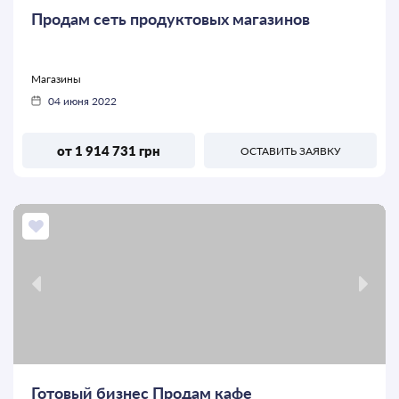
Продам сеть продуктовых магазинов
Магазины
04 июня 2022
от 1 914 731 грн
ОСТАВИТЬ ЗАЯВКУ
Готовый бизнес Продам кафе