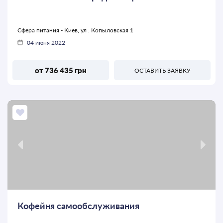
Сфера питания - Киев, ул . Копыловская 1
04 июня 2022
от 736 435 грн
ОСТАВИТЬ ЗАЯВКУ
Кофейня самообслуживания