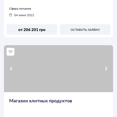
Сфера питания
04 июня 2022
от 206 201 грн
ОСТАВИТЬ ЗАЯВКУ
Магазин элитных продуктов