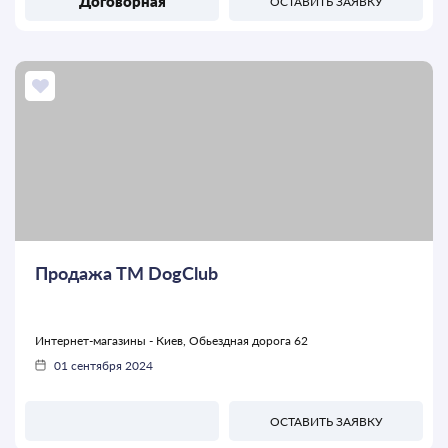
Договорная
ОСТАВИТЬ ЗАЯВКУ
Продажа ТМ DogClub
Интернет-магазины - Киев, Обьездная дорога 62
01 сентября 2024
ОСТАВИТЬ ЗАЯВКУ