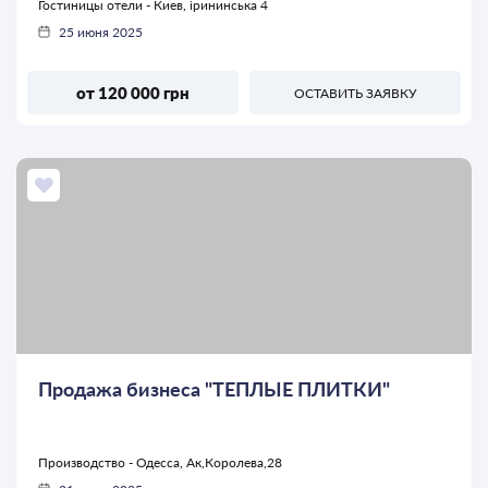
Гостиницы отели - Киев, ірининська 4
25 июня 2025
от 120 000 грн
ОСТАВИТЬ ЗАЯВКУ
Продажа бизнеса "ТЕПЛЫЕ ПЛИТКИ"
Производство - Одесса, Ак,Королева,28