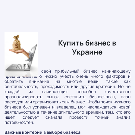
Купить бизнес в
Украине
Чтобы создать свой прибыльный бизнес начинающему
предпринимателю нужно учесть очень много факторов и
обратить внимание на многие вещи, такие как
рентабельность, проходимость или другие критерии. Но не
каждый из начинающих способен качественно
проанализировать рынок, составить бизнес-план, план
расходов или организовать сам бизнес. Чтобы поиск нужного
бизнеса был успешен и владелец мог наслаждаться новой
деятельностью в течение длительного времени, тем, кто его
ищет, следует сначала провести точный анализ
потребностей.
Важные критерии в выборе бизнеса