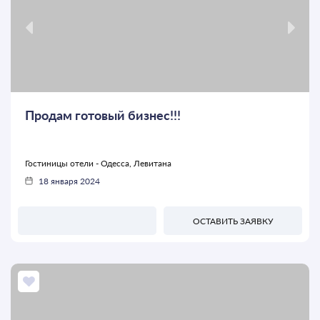
Продам готовый бизнес!!!
Гостиницы отели - Одесса, Левитана
18 января 2024
ОСТАВИТЬ ЗАЯВКУ