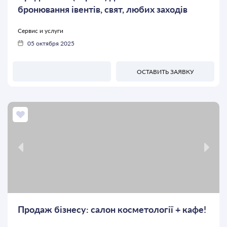
бронювання івентів, свят, любих заходів
Сервис и услуги
05 октября 2025
ОСТАВИТЬ ЗАЯВКУ
Продаж бізнесу: салон косметології + кафе!