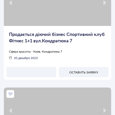
Продається діючий бізнес Спортивний клуб
Фітнес 1+1 вул.Кондратюка 7
Сфера красоты - Киев, Кондратюка 7
20 декабря 2023
ОСТАВИТЬ ЗАЯВКУ