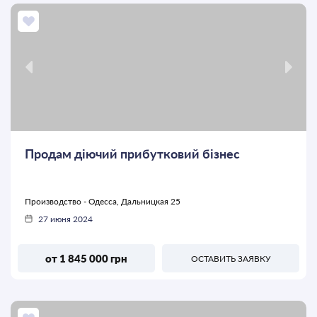
Продам діючий прибутковий бізнес
Производство - Одесса, Дальницкая 25
27 июня 2024
от 1 845 000 грн
ОСТАВИТЬ ЗАЯВКУ