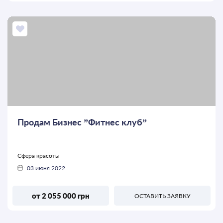
Продам Бизнес ”Фитнес клуб”
Сфера красоты
03 июня 2022
от 2 055 000 грн
ОСТАВИТЬ ЗАЯВКУ