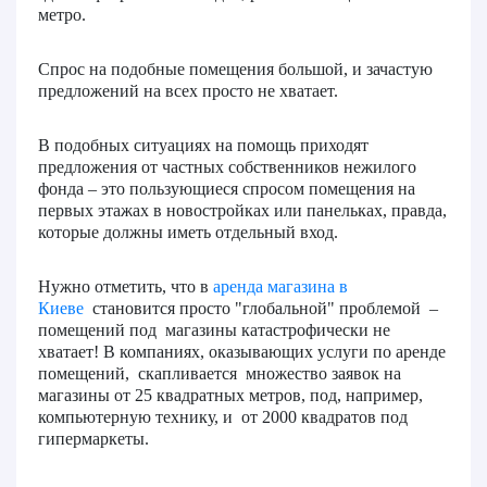
метро.
Спрос на подобные помещения большой, и зачастую
предложений на всех просто не хватает.
В подобных ситуациях на помощь приходят
предложения от частных собственников нежилого
фонда – это пользующиеся спросом помещения на
первых этажах в новостройках или панельках, правда,
которые должны иметь отдельный вход.
Нужно отметить, что в
аренда магазина в
Киеве
становится просто "глобальной" проблемой –
помещений под магазины катастрофически не
хватает! В компаниях, оказывающих услуги по аренде
помещений, скапливается множество заявок на
магазины от 25 квадратных метров, под, например,
компьютерную технику, и от 2000 квадратов под
гипермаркеты.