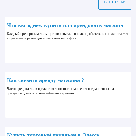
ВСЕ СТАТЬИ
Что выгоднее: купить или арендовать магазин
Каждый предприниматель, организовывая свое дело, обязательно сталкивается
с проблемой размещения магазина или офиса.
Как снизить аренду магазина ?
Часто арендодатели предлагают готовые помещения под магазины, где
требуется сделать только небольшой ремонт.
Купить торговый павильон в Одессе