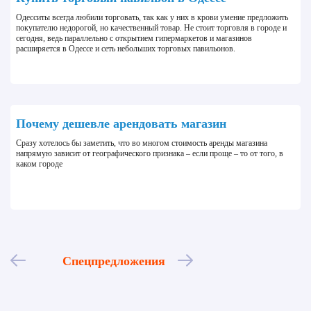
Одесситы всегда любили торговать, так как у них в крови умение предложить
покупателю недорогой, но качественный товар. Не стоит торговля в городе и
сегодня, ведь параллельно с открытием гипермаркетов и магазинов
расширяется в Одессе и сеть небольших торговых павильонов.
Почему дешевле арендовать магазин
Сразу хотелось бы заметить, что во многом стоимость аренды магазина
напрямую зависит от географического признака – если проще – то от того, в
каком городе
Спецпредложения