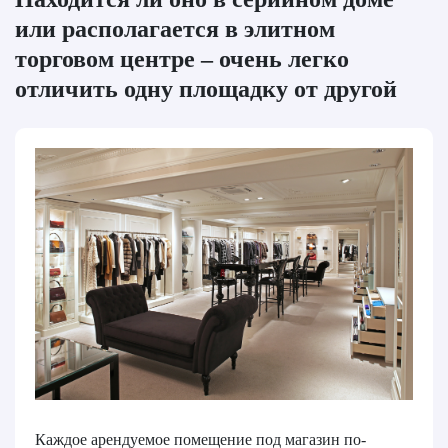
или располагается в элитном
торговом центре – очень легко
отличить одну площадку от другой
Каждое арендуемое помещение под магазин по-