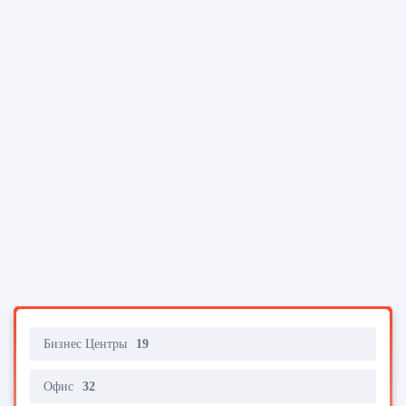
Бизнес Центры
19
Офис
32