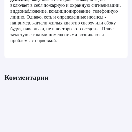
включает в себя пожарную и охранную сигнализации,
видеонаблюдение, кондиционирование, телефонную
линию. Однако, есть и определенные нюансы -
например, жители жилых квартир сверху или сбоку
будут, наверняка, не в восторге от соседства. Плюс
зачастую с такими помещениями возникают и
проблемы с парковкой.
Комментарии