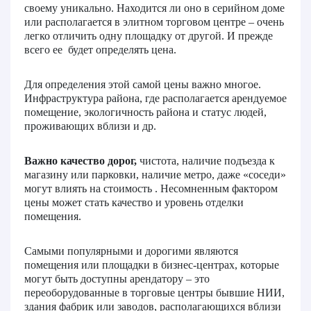
своему уникально. Находится ли оно в серийном доме
или располагается в элитном торговом центре – очень
легко отличить одну площадку от другой. И прежде
всего ее будет определять цена.
Для определения этой самой цены важно многое.
Инфраструктура района, где располагается арендуемое
помещение, экологичность района и статус людей,
проживающих вблизи и др.
Важно качество дорог,
чистота, наличие подъезда к
магазину или парковки, наличие метро, даже «соседи»
могут влиять на стоимость . Несомненным фактором
цены может стать качество и уровень отделки
помещения.
Самыми популярными и дорогими являются
помещения или площадки в бизнес-центрах, которые
могут быть доступны арендатору – это
переоборудованные в торговые центры бывшие НИИ,
здания фабрик или заводов, располагающихся вблизи