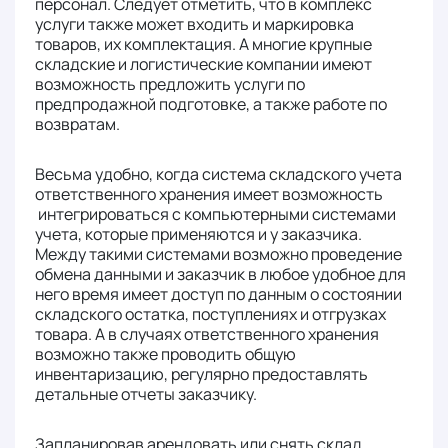
персонал. Следует отметить, что в комплекс
услуги также может входить и маркировка
товаров, их комплектация. А многие крупные
складские и логистические компании имеют
возможность предложить услуги по
предпродажной подготовке, а также работе по
возвратам.
Весьма удобно, когда система складского учета
ответственного хранения имеет возможность
интегрироваться с компьютерными системами
учета, которые применяются и у заказчика.
Между такими системами возможно проведение
обмена данными и заказчик в любое удобное для
него время имеет доступ по данным о состоянии
складского остатка, поступлениях и отгрузках
товара. А в случаях ответственного хранения
возможно также проводить общую
инвентаризацию, регулярно предоставлять
детальные отчеты заказчику.
Запланировав арендовать или снять склад,