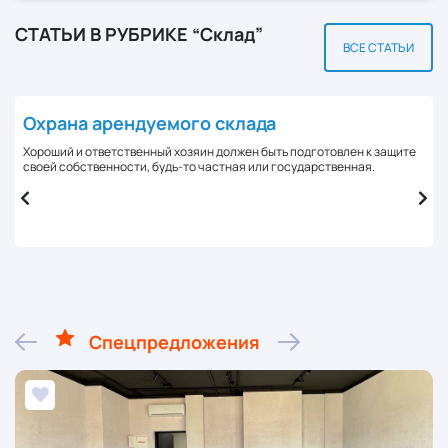
СТАТЬИ В РУБРИКЕ “Склад”
ВСЕ СТАТЬИ
Охрана арендуемого склада
Хороший и ответственный хозяин должен быть подготовлен к защите
своей собственности, будь-то частная или государственная.
Спецпредложения