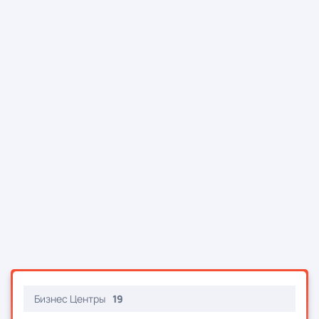
Бизнес Центры
19