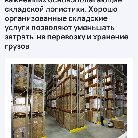
складской логистики. Хорошо
организованные складские
услуги позволяют уменьшать
затраты на перевозку и хранение
грузов