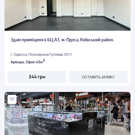
Здам приміщеня в БЦ А1. м. Одеса, Київський район.
г. Одесса, Полковника Гуляева 107/1
2
Аренда, Офис 43м
344 грн
ОСТАВИТЬ ЗАЯВКУ