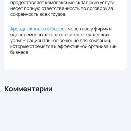
предоставляет комплексные складские услуги,
несет полную ответственность по договору за
сохранность всех грузов.
Аренда складов в Одессе
через нашу фирму и
одновременно заказать комплекс складских
услуг – рациональное решение для компаний,
которые стремятся к эффективной организации
бизнеса.
Комментарии