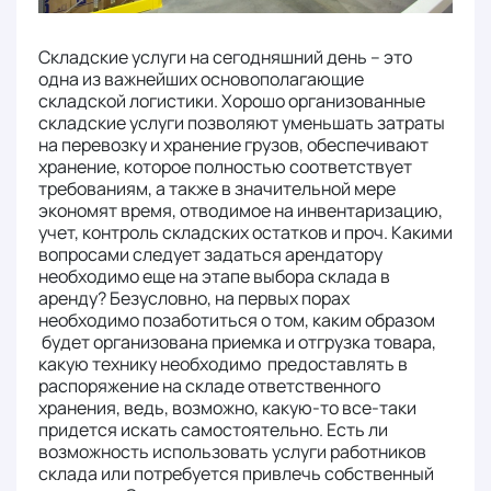
Складские услуги на сегодняшний день – это
одна из важнейших основополагающие
складской логистики. Хорошо организованные
складские услуги позволяют уменьшать затраты
на перевозку и хранение грузов, обеспечивают
хранение, которое полностью соответствует
требованиям, а также в значительной мере
экономят время, отводимое на инвентаризацию,
учет, контроль складских остатков и проч. Какими
вопросами следует задаться арендатору
необходимо еще на этапе выбора склада в
аренду? Безусловно, на первых порах
необходимо позаботиться о том, каким образом
будет организована приемка и отгрузка товара,
какую технику необходимо предоставлять в
распоряжение на складе ответственного
хранения, ведь, возможно, какую-то все-таки
придется искать самостоятельно. Есть ли
возможность использовать услуги работников
склада или потребуется привлечь собственный