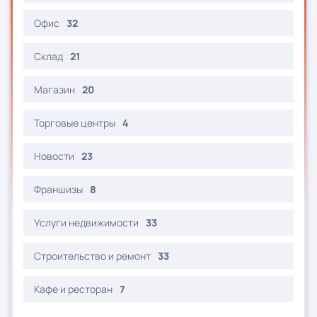
Офис
32
Склад
21
Магазин
20
Торговые центры
4
Новости
23
Франшизы
8
Услуги недвижимости
33
Строительство и ремонт
33
Кафе и ресторан
7