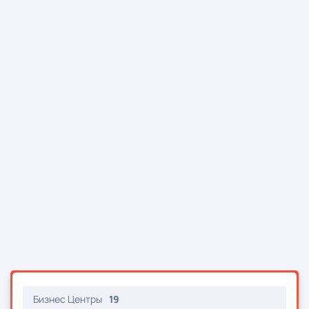
Бизнес Центры
19