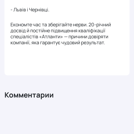
- Львів і Чернівці.
Економте час та зберігайте нерви. 20-річний
досвід й постійне підвищення кваліфікації
спеціалістів «Атланти» — причини довіряти
компанії, яка гарантує чудовий результат.
Комментарии