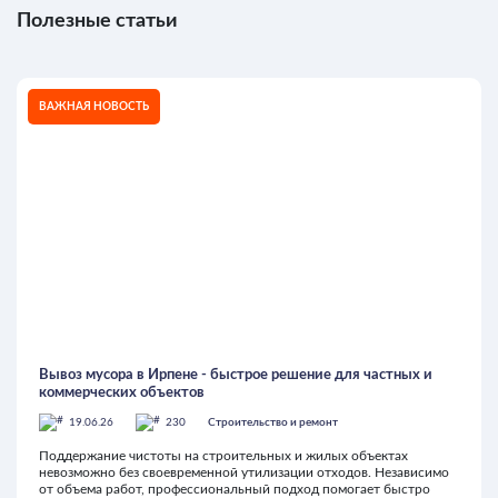
Полезные статьи
ВАЖНАЯ НОВОСТЬ
Вывоз мусора в Ирпене - быстрое решение для частных и
коммерческих объектов
19.06.26
230
Строительство и ремонт
Поддержание чистоты на строительных и жилых объектах
невозможно без своевременной утилизации отходов. Независимо
от объема работ, профессиональный подход помогает быстро