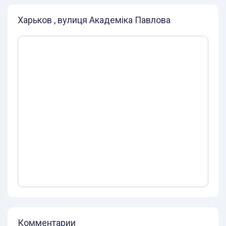
Харьков , вулиця Академіка Павлова
Комментарии