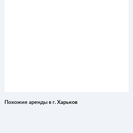
Похожие аренды в г.
Харьков