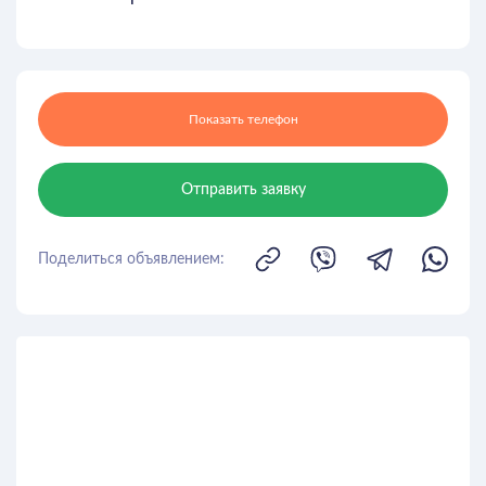
Показать телефон
Отправить заявку
Поделиться объявлением: