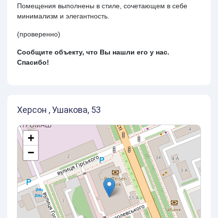
Помещения выполнены в стиле, сочетающем в себе
минимализм и элегантность.
(проверенно)
Сообщите объекту, что Вы нашли его у нас.
Спасибо!
Херсон , Ушакова, 53
+
−