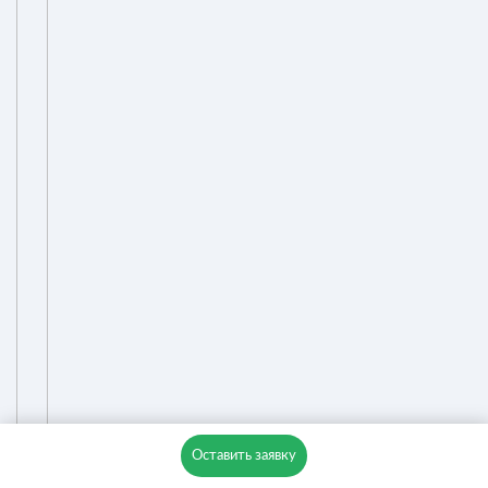
Оставить заявку