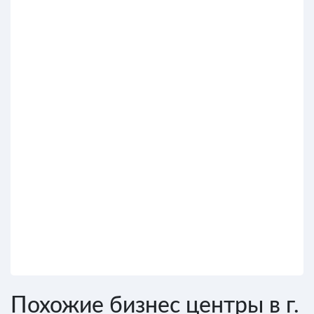
Похожие бизнес центры в г.