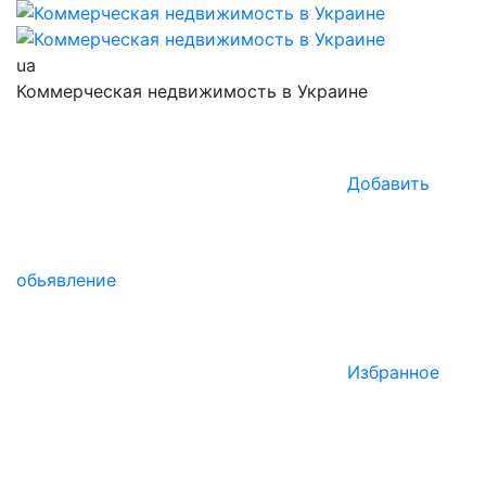
ua
Коммерческая недвижимость в Украине
Добавить
обьявление
Избранное