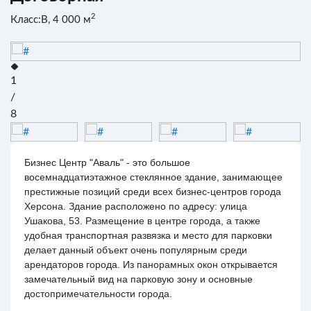
2
Класс:B, 4 000 м
1
/
8
Бизнес Центр "Аваль" - это большое
восемнадцатиэтажное стеклянное здание, занимающее
престижные позиций среди всех бизнес-центров города
Херсона. Здание расположено по адресу: улица
Ушакова, 53. Размещение в центре города, а также
удобная транспортная развязка и место для парковки
делает данный объект очень популярным среди
арендаторов города. Из панорамных окон открывается
замечательный вид на парковую зону и основные
достопримечательности города.