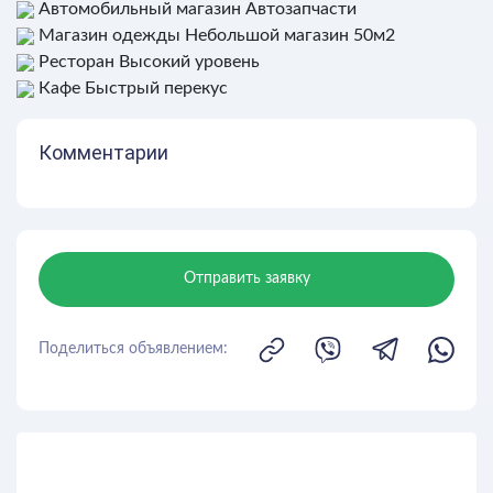
Автомобильный магазин
Автозапчасти
Магазин одежды
Небольшой магазин 50м2
Ресторан
Высокий уровень
Кафе
Быстрый перекус
Комментарии
Отправить заявку
Поделиться объявлением: