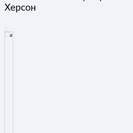
Херсон