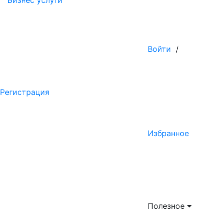
Бизнес услуги
Войти
/
Регистрация
Избранное
Полезное