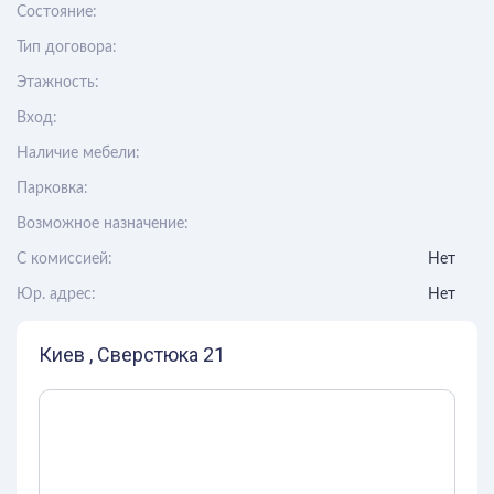
Состояние:
Тип договора:
Этажность:
Вход:
Наличие мебели:
Парковка:
Возможное назначение:
C комиссией:
Нет
Юр. адрес:
Нет
Киев , Сверстюка 21