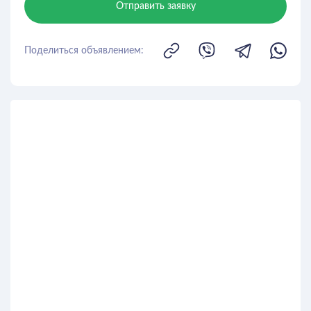
Отправить заявку
Поделиться объявлением: