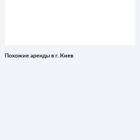
Похожие аренды в г.
Киев