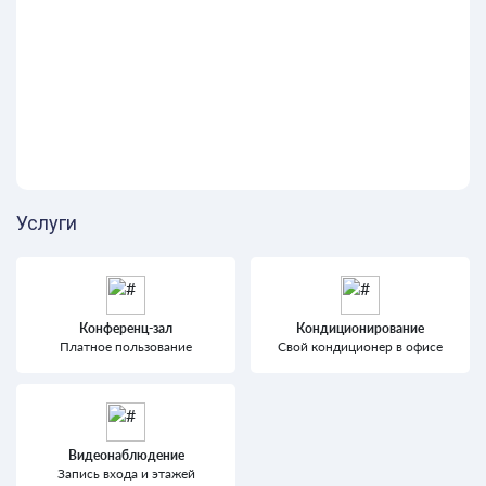
Услуги
Конференц-зал
Кондиционирование
Платное пользование
Свой кондиционер в офисе
Видеонаблюдение
Запись входа и этажей