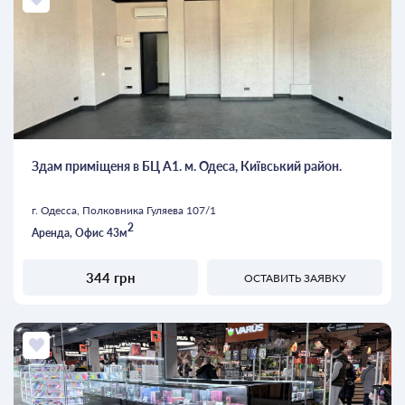
Здам приміщеня в БЦ А1. м. Одеса, Київський район.
г. Одесса, Полковника Гуляева 107/1
2
Аренда, Офис 43м
344 грн
ОСТАВИТЬ ЗАЯВКУ