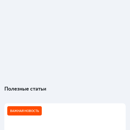
Полезные статьи
ВАЖНАЯ НОВОСТЬ