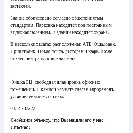
застеклен.
Здание оборудовано согласно общепринятым
стандартам. Парковка находится под постоянным
видеонаблюдением. В здании находится охрана.
В нескольких шагах расположены: АТБ, Ощадбанк,
ПриватБанк, Новая почта, ресторан и кафе. Возле
бизнес-центра есть зеленая зона.
Фишка БЦ: свободная планировка офисных
помещений. В каждой комнате сделан евроремонт,
установлены все системы.
0332 782222
Сообщите объекту, что Вы нашли его у нас.
Спасибо!