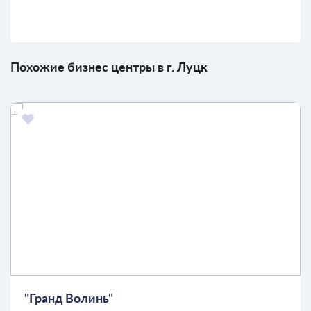
Похожие бизнес центры в г.
Луцк
"Гранд Волинь"