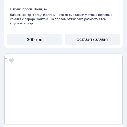
г. Луцк, просп. Воли, 42
Бизнес-центр "Гранд Волинь" - это пять этажей уютных офисных
комнат с евроремонтом. На первом этаже уже разместилась
крупная нотар...
200 грн
ОСТАВИТЬ ЗАЯВКУ