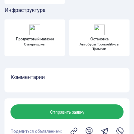
Инфраструктура
Продуктовый магазин
Остановка
Супермаркет
Автобусы Троллейбусы
Трамваи
Комментарии
Отправить заявку
Поделиться объявлением: