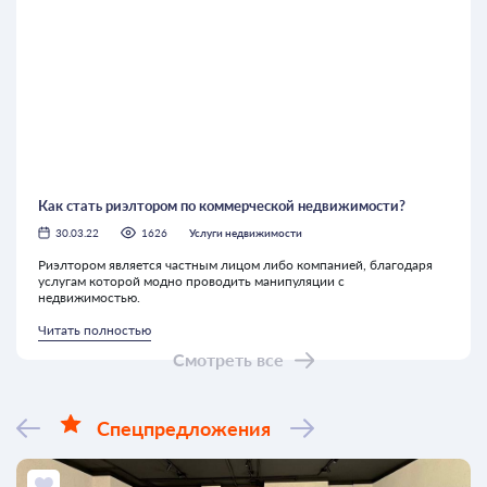
Как стать риэлтором по коммерческой недвижимости?
30.03.22
1626
Услуги недвижимости
Риэлтором является частным лицом либо компанией, благодаря
услугам которой модно проводить манипуляции с
недвижимостью.
Читать полностью
Смотреть все
Спецпредложения