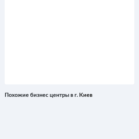
Похожие бизнес центры в г.
Киев