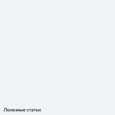
Полезные статьи