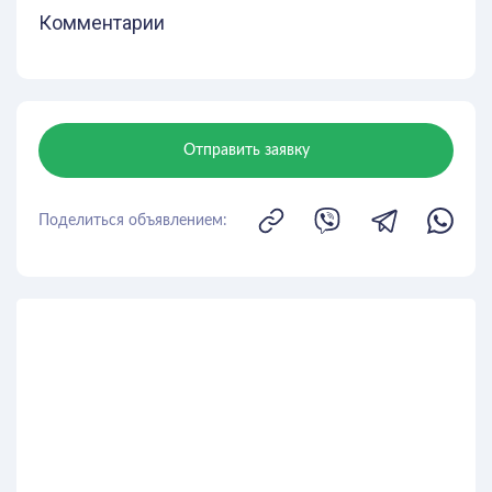
Комментарии
Отправить заявку
Поделиться объявлением: