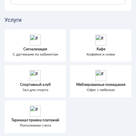
Услуги
Сигнализация
Кафе
С датчиками по кабинетам
Кофейня и снеки
Спортивный клуб
Меблированные помещения
Зал для спорта
Офис с мебелью
Терминал приема платежей
Пополнение счета