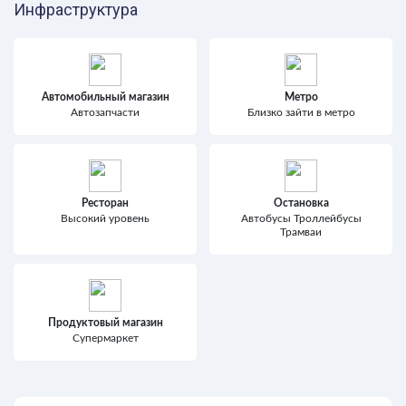
Инфраструктура
Автомобильный магазин
Метро
Автозапчасти
Близко зайти в метро
Ресторан
Остановка
Высокий уровень
Автобусы Троллейбусы
Трамваи
Продуктовый магазин
Супермаркет