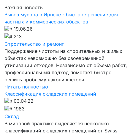
Важная новость
Вывоз мусора в Ирпене - быстрое решение для
частных и коммерческих объектов
19.06.26
213
Строительство и ремонт
Поддержание чистоты на строительных и жилых
объектах невозможно без своевременной
утилизации отходов. Независимо от объема работ,
профессиональный подход помогает быстро
решить проблему накопившегося
Читать полностью
Классификация складских помещений
03.04.22
1983
Склад
В мировой практике выделяется несколько
классификаций складских помещений от Swiss