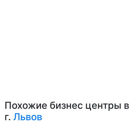
Похожие бизнес центры в
г.
Львов