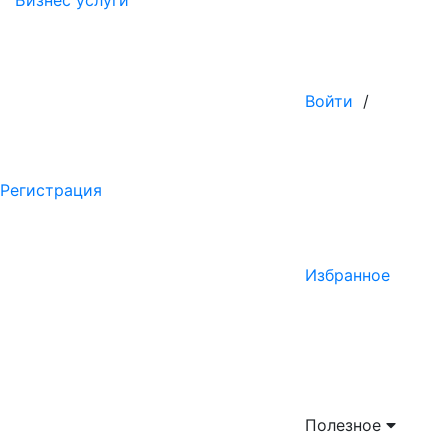
Бизнес услуги
Войти
/
Регистрация
Избранное
Полезное