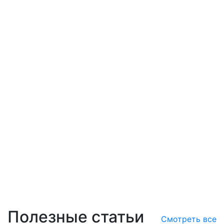
Полезные статьи
Смотреть все