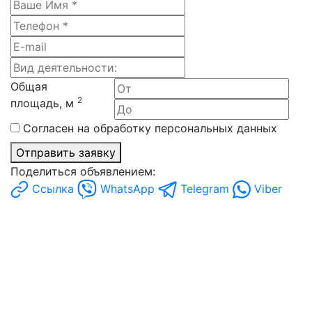
Общая
2
площадь, м
Согласен на обработку персональных данных
Отправить заявку
Поделиться объявлением:
Ссылка
WhatsApp
Telegram
Viber