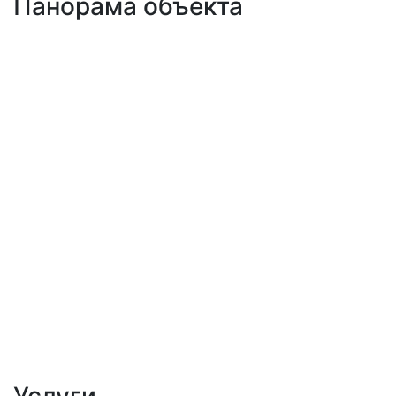
Панорама объекта