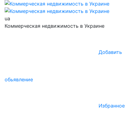
ua
Коммерческая недвижимость в Украине
Добавить
обьявление
Избранное