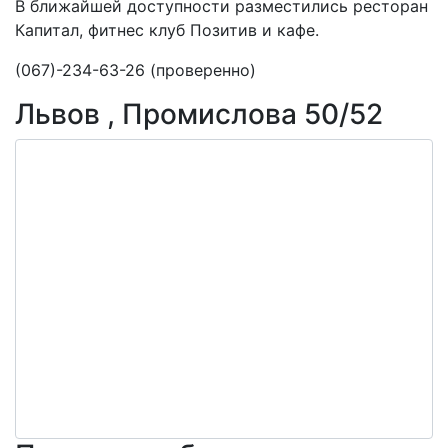
В ближайшей доступности разместились ресторан
Капитал, фитнес клуб Позитив и кафе.
(067)-234-63-26 (проверенно)
Львов , Промислова 50/52