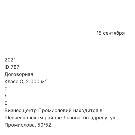
15 сентября
2021
ID
787
Договорная
2
Класс:C, 2 000 м
0
/
0
Бизнес центр Промисловий находится в
Шевченковском районе Львова, по адресу: ул.
Промислова, 50/52.