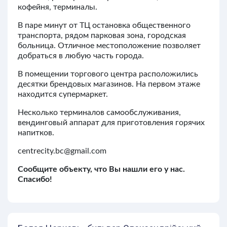
кофейня, терминалы.
В паре минут от ТЦ остановка общественного
транспорта, рядом парковая зона, городская
больница. Отличное местоположение позволяет
добраться в любую часть города.
В помещении торгового центра расположились
десятки брендовых магазинов. На первом этаже
находится супермаркет.
Несколько терминалов самообслуживания,
вендинговый аппарат для приготовления горячих
напитков.
centrecity.bc@gmail.com
Сообщите объекту, что Вы нашли его у нас.
Спасибо!