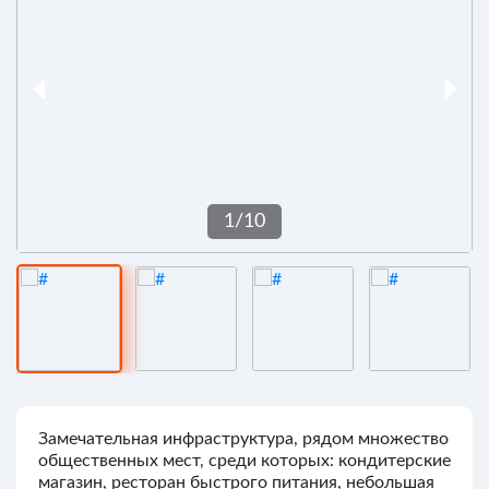
1
/
10
Замечательная инфраструктура, рядом множество
общественных мест, среди которых: кондитерские
магазин, ресторан быстрого питания, небольшая