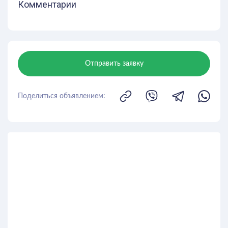
Комментарии
Отправить заявку
Поделиться объявлением: