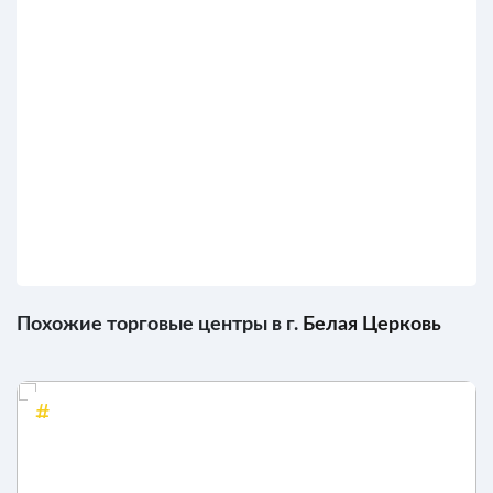
Похожие торговые центры в г.
Белая Церковь