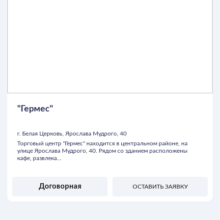
"Гермес"
г. Белая Церковь, Ярослава Мудрого, 40
Торговый центр "Гермес" находится в центральном районе, на
улице Ярослава Мудрого, 40. Рядом со зданием расположены
кафе, развлека...
Договорная
ОСТАВИТЬ ЗАЯВКУ