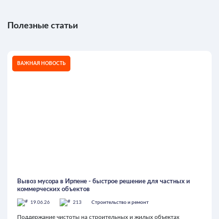
Полезные статьи
ВАЖНАЯ НОВОСТЬ
Вывоз мусора в Ирпене - быстрое решение для частных и
коммерческих объектов
19.06.26
213
Строительство и ремонт
Поддержание чистоты на строительных и жилых объектах