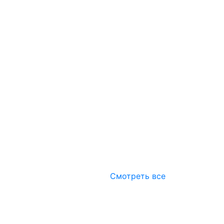
Смотреть все