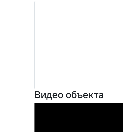
Видео объекта