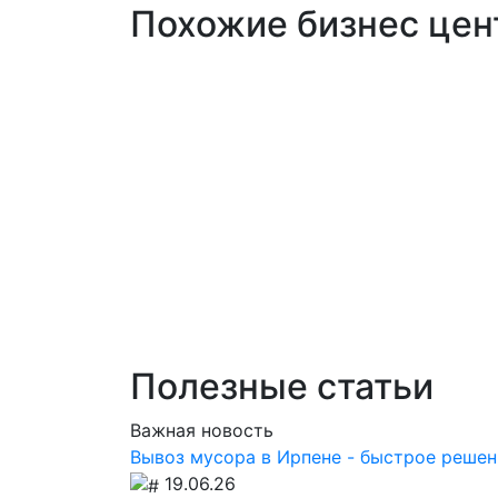
Похожие бизнес цент
Полезные статьи
Важная новость
Вывоз мусора в Ирпене - быстрое решен
19.06.26