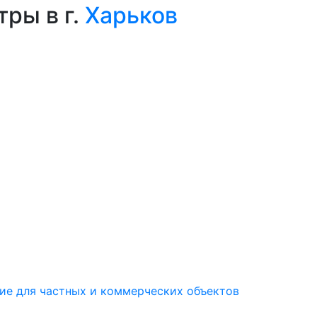
ры в г.
Харьков
ие для частных и коммерческих объектов