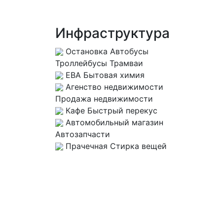
Инфраструктура
Остановка
Автобусы
Троллейбусы Трамваи
ЕВА
Бытовая химия
Агенство недвижимости
Продажа недвижимости
Кафе
Быстрый перекус
Автомобильный магазин
Автозапчасти
Прачечная
Стирка вещей