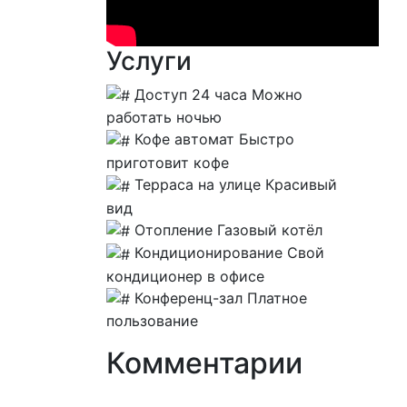
Услуги
Доступ 24 часа
Можно
работать ночью
Кофе автомат
Быстро
приготовит кофе
Терраса на улице
Красивый
вид
Отопление
Газовый котёл
Кондиционирование
Свой
кондиционер в офисе
Конференц-зал
Платное
пользование
Комментарии