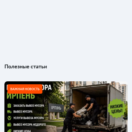
Полезные статьи
ВАЖНАЯ НОВОСТЬ