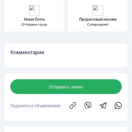
Новая Почта
Продуктовый магазин
Отправка груза
Супермаркет
Комментарии
Отправить заявку
Поделиться объявлением: