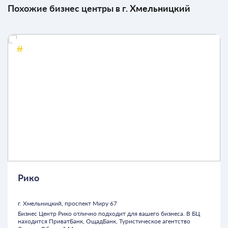
Похожие бизнес центры в г.
Хмельницкий
Рико
г. Хмельницкий, проспект Миру 67
Бизнес Центр Рико отлично подходит для вашего бизнеса. В БЦ
находится ПриватБанк, ОщадБанк, Туристическое агентство