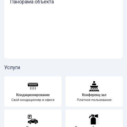
Панорама объекта
Услуги
Кондиционирование
Конференц-зал
Свой кондиционер в офисе
Платное пользование