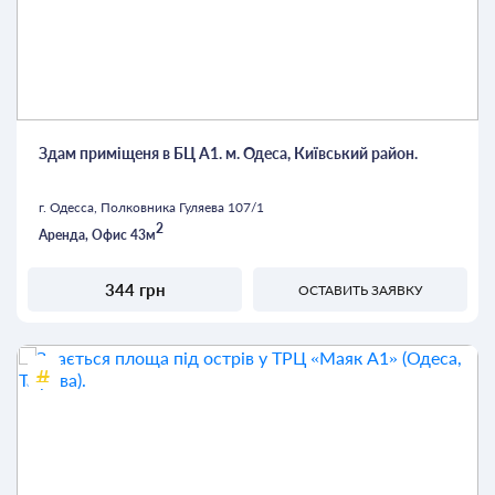
Здам приміщеня в БЦ А1. м. Одеса, Київський район.
г. Одесса, Полковника Гуляева 107/1
2
Аренда, Офис 43м
344 грн
ОСТАВИТЬ ЗАЯВКУ