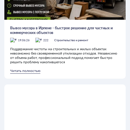
Вывоз мусора в Ирпене - быстрое решение для частных и
коммерческих объектов
19.06.26
222
Строительство и ремонт
Поддержание чистоты на строительных и жилых объектах
невозможно без своевременной утилизации отходов. Независимо
от объема работ, профессиональный подход помогает быстро
решить проблему накопившегося
Читать полностью