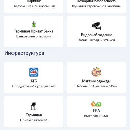
Паркинг
Пожарная безопасность
Подземный или наземный
Функция «тревожной кнопки»
Терминал Приват Банка
Видеонаблюдение
Банковские операции
Запись входа и этажей
Инфраструктура
АТБ
Магазин одежды
Продуктовый супермаркет
Небольшой магазин 50м2
ЕВА
Терминал
Бытовая химия
Прием платежей