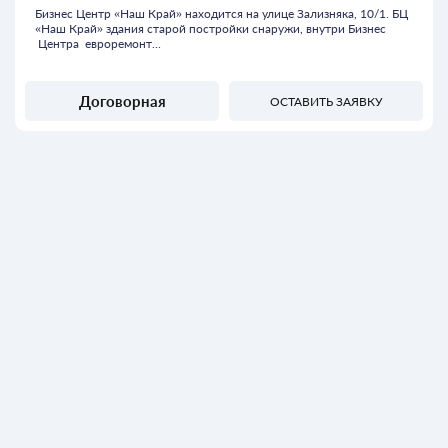
Бизнес Центр «Наш Край» находится на улице Зализняка, 10/1. БЦ
«Наш Край» здания старой постройки снаружи, внутри Бизнес
Центра евроремонт...
Договорная
ОСТАВИТЬ ЗАЯВКУ