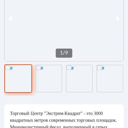
1
/
9
Торговый Центр "Экстрим-Квадрат" - это 3000
квадратных метров современных торговых площадок.
Минималистичный фасад, выполненный в серых