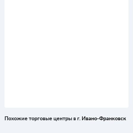
Похожие торговые центры в г.
Ивано-Франковск