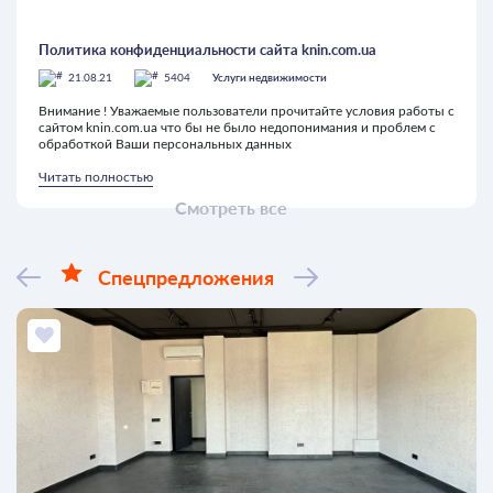
Политика конфиденциальности сайта knin.com.ua
21.08.21
5404
Услуги недвижимости
Внимание ! Уважаемые пользователи прочитайте условия работы с
сайтом knin.com.ua что бы не было недопонимания и проблем с
обработкой Ваши персональных данных
Читать полностью
Смотреть все
Спецпредложения