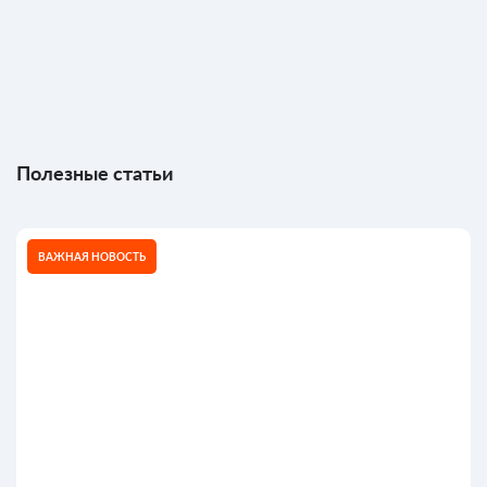
Полезные статьи
ВАЖНАЯ НОВОСТЬ