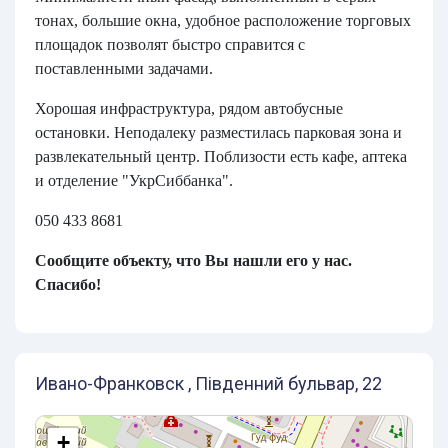
тонах, большие окна, удобное расположение торговых
площадок позволят быстро справится с
поставленными задачами.
Хорошая инфраструктура, рядом автобусные
остановки. Неподалеку разместилась парковая зона и
развлекательный центр. Поблизости есть кафе, аптека
и отделение "УкрСиббанка".
050 433 8681
Сообщите объекту, что Вы нашли его у нас.
Спасибо!
Ивано-Франковск , Південний бульвар, 22
+