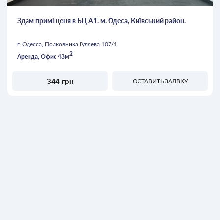
Здам приміщеня в БЦ А1. м. Одеса, Київський район.
г. Одесса, Полковника Гуляева 107/1
2
Аренда, Офис 43м
344 грн
ОСТАВИТЬ ЗАЯВКУ