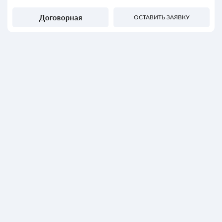
Договорная
ОСТАВИТЬ ЗАЯВКУ