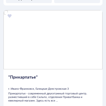
"Прикарпатье"
г. Ивано-Франковск, Галицкая-Днестровская 3
Прикарпатье - современный двухэтажный торговый центр,
разместивший в себе Сильпо, отделения Приватбанка и
ювелирный магазин. Здесь есть все ...