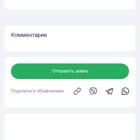
Комментарии
Отправить заявку
Поделиться объявлением: