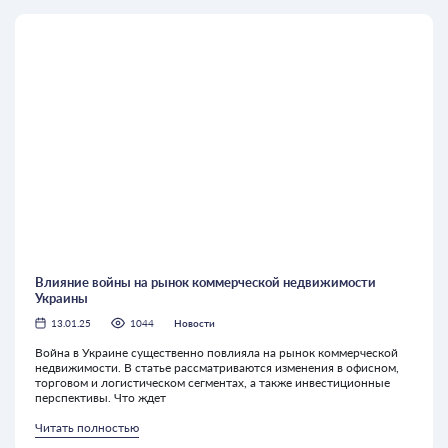
Влияние войны на рынок коммерческой недвижимости
Украины
13.01.25
1044
Новости
Война в Украине существенно повлияла на рынок коммерческой
недвижимости. В статье рассматриваются изменения в офисном,
торговом и логистическом сегментах, а также инвестиционные
перспективы. Что ждет
Читать полностью