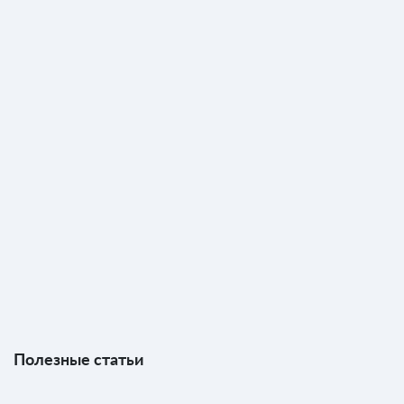
Полезные статьи