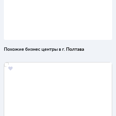
Похожие бизнес центры в г.
Полтава