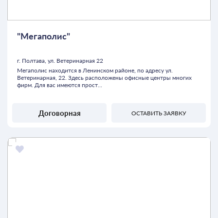
"Мегаполис"
г. Полтава, ул. Ветеринарная 22
Мегаполис находится в Ленинском районе, по адресу ул.
Ветеринарная, 22. Здесь расположены офисные центры многих
фирм. Для вас имеются прост...
Договорная
ОСТАВИТЬ ЗАЯВКУ