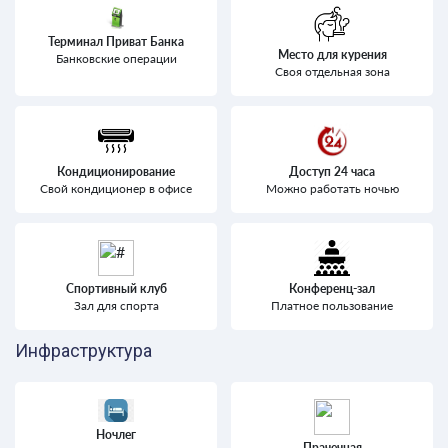
Терминал Приват Банка
Место для курения
Банковские операции
Своя отдельная зона
Кондиционирование
Доступ 24 часа
Свой кондиционер в офисе
Можно работать ночью
Спортивный клуб
Конференц-зал
Зал для спорта
Платное пользование
Инфраструктура
Ночлег
Прачечная