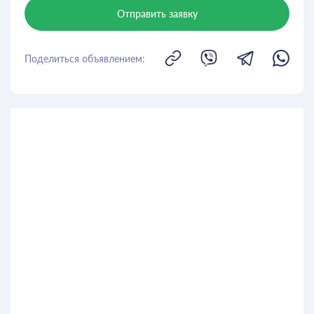
Отправить заявку
Поделиться объявлением: