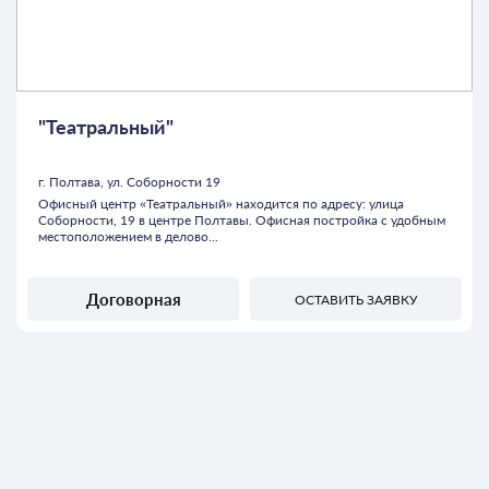
"Театральный"
г. Полтава, ул. Соборности 19
Офисный центр «Театральный» находится по адресу: улица
Соборности, 19 в центре Полтавы. Офисная постройка с удобным
местоположением в делово...
Договорная
ОСТАВИТЬ ЗАЯВКУ