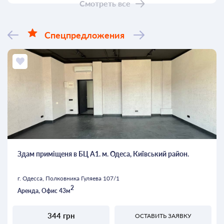
Смотреть все
Спецпредложения
Здам приміщеня в БЦ А1. м. Одеса, Київський район.
г. Одесса, Полковника Гуляева 107/1
2
Аренда, Офис 43м
344 грн
ОСТАВИТЬ ЗАЯВКУ