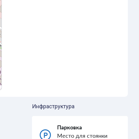
Инфраструктура
Парковка
Место для стоянки