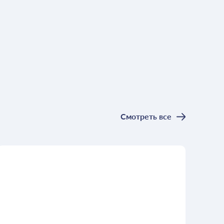
Смотреть все