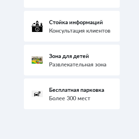
Стойка информаций
Консультация клиентов
Зона для детей
Развлекательная зона
Бесплатная парковка
Более 300 мест