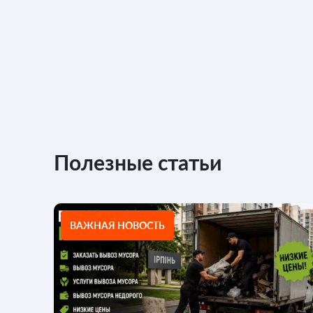
Полезные статьи
ВАЖНАЯ НОВОСТЬ