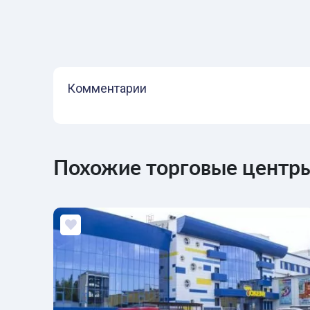
Комментарии
Похожие торговые центры