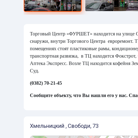
Торговый Центр «ФУРШЕТ» находится на улице С
снаружи, внутри Торгового Центра евроремонт.
помещениях стоят пластиковые рамы, кондиционе
транспортная развязка, в ТЦ находится Фокстрот
Аптека Экспресс. Возле ТЦ находится кофейня З
Суд.
(0382) 70-21-45
Сообщите объекту, что Вы нашли его у нас. Спа
Хмельницкий , Свободи, 73