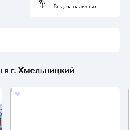
Выдача наличных
 в г.
Хмельницкий