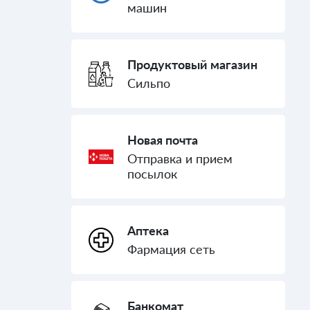
машин
Продуктовый магазин
Сильпо
Новая почта
Отправка и прием
посылок
Аптека
Фармация сеть
Банкомат