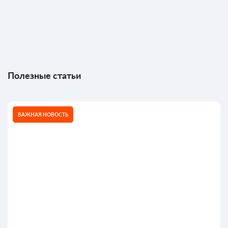
Полезные статьи
ВАЖНАЯ НОВОСТЬ