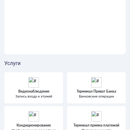
Услуги
Видеонаблюдение
Терминал Приват Банка
Запись входа и этажей
Банковские операции
Кондиционирование
Терминал приема платежей