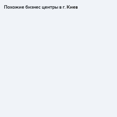
Похожие бизнес центры в г.
Киев