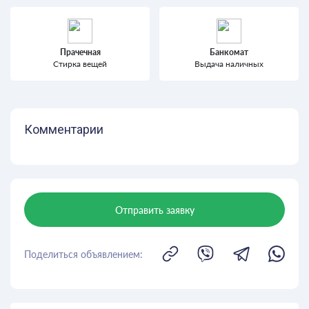
Прачечная
Банкомат
Стирка вещей
Выдача наличных
Комментарии
Отправить заявку
Поделиться объявлением: