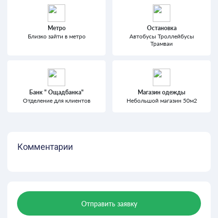
Метро
Остановка
Близко зайти в метро
Автобусы Троллейбусы
Трамваи
Банк " Ощадбанка"
Магазин одежды
Отделение для клиентов
Небольшой магазин 50м2
Комментарии
Отправить заявку