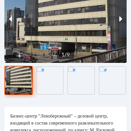
1
/
9
Бизнес-центр "Левобережный" – деловой центр,
входящий в состав современного развлекательного
комплекса, расположенный, по адресу: М. Расковой