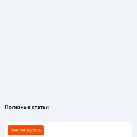
Полезные статьи
ВАЖНАЯ НОВОСТЬ