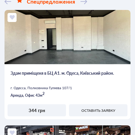
Спецпредложения
Здам приміщеня в БЦ А1. м. Одеса, Київський район.
г. Одесса, Полковника Гуляева 107/1
2
Аренда, Офис 43м
344 грн
ОСТАВИТЬ ЗАЯВКУ