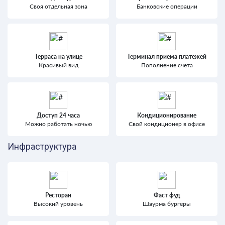
Своя отдельная зона
Банковские операции
Терраса на улице
Терминал приема платежей
Красивый вид
Пополнение счета
Доступ 24 часа
Кондиционирование
Можно работать ночью
Свой кондиционер в офисе
Инфраструктура
Ресторан
Фаст фуд
Высокий уровень
Шаурма бургеры