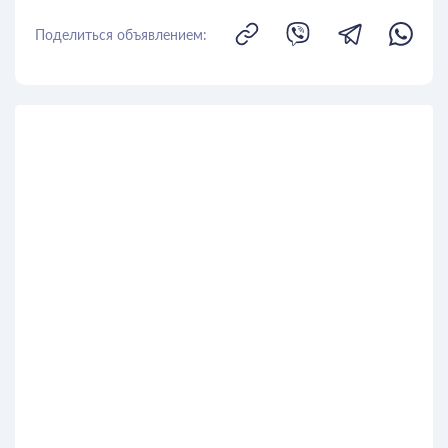
Поделиться объявлением: