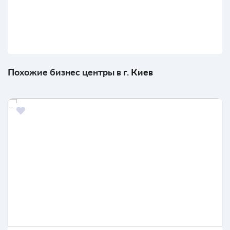
Похожие бизнес центры в г.
Киев