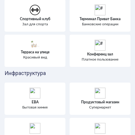
Спортивный клуб
Терминал Приват Банка
Зал для спорта
Банковские операции
Терраса на улице
Конференц-зал
Красивый вид
Платное пользование
Инфраструктура
ЕВА
Продуктовый магазин
Бытовая химия
Супермаркет