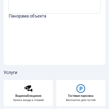
Панорама объекта
Услуги
Видеонаблюдение
Гостевая парковка
Запись входа и этажей
Бесплатно для гостей