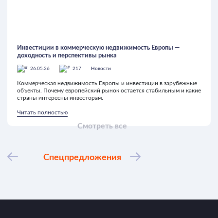
Инвестиции в коммерческую недвижимость Европы —
доходность и перспективы рынка
26.05.26
217
Новости
Коммерческая недвижимость Европы и инвестиции в зарубежные
объекты. Почему европейский рынок остается стабильным и какие
страны интересны инвесторам.
Читать полностью
Смотреть все
Спецпредложения