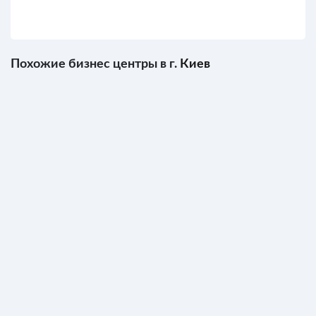
Похожие бизнес центры в г.
Киев