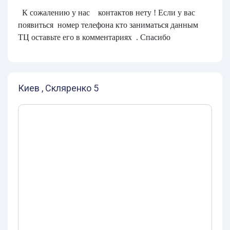
К сожалению у нас контактов нету ! Если у вас
появиться номер телефона кто заниматься данным
ТЦ оставьте его в комментариях . Спасибо
Киев , Скляренко 5