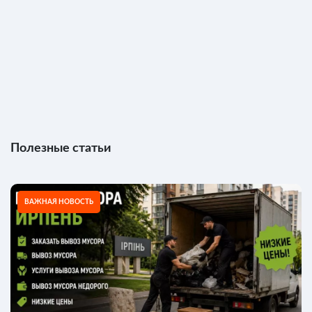
Полезные статьи
ВАЖНАЯ НОВОСТЬ