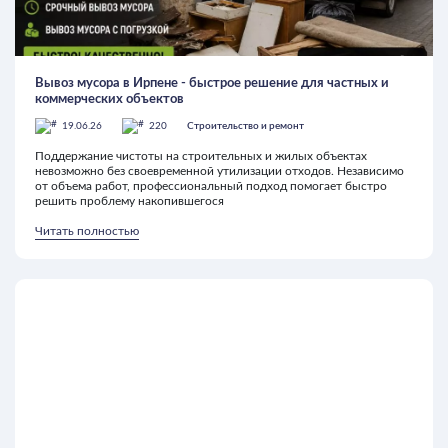
Вывоз мусора в Ирпене - быстрое решение для частных и
коммерческих объектов
19.06.26
220
Строительство и ремонт
Поддержание чистоты на строительных и жилых объектах
невозможно без своевременной утилизации отходов. Независимо
от объема работ, профессиональный подход помогает быстро
решить проблему накопившегося
Читать полностью