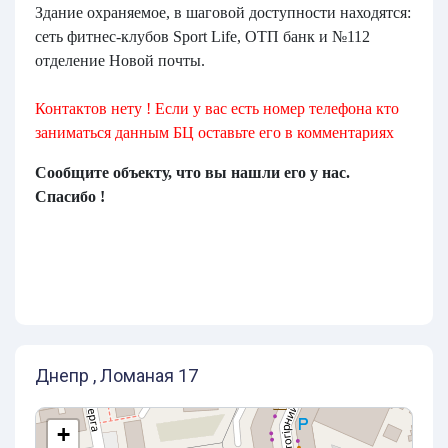
Здание охраняемое, в шаговой доступности находятся:
сеть фитнес-клубов Sport Life, ОТП банк и №112
отделение Новой почты.
Контактов нету ! Если у вас есть номер телефона кто
заниматься данным БЦ оставьте его в комментариях
Сообщите объекту, что вы нашли его у нас.
Спасибо !
Днепр , Ломаная 17
+