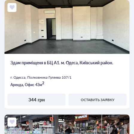
Здам приміщеня в БЦ А1. м. Одеса, Київський район.
г. Одесса, Полковника Гуляева 107/1
2
Аренда, Офис 43м
344 грн
ОСТАВИТЬ ЗАЯВКУ