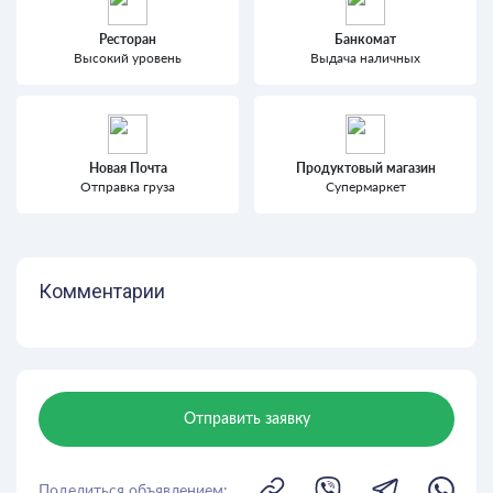
Ресторан
Банкомат
Высокий уровень
Выдача наличных
Новая Почта
Продуктовый магазин
Отправка груза
Супермаркет
Комментарии
Отправить заявку
Поделиться объявлением: