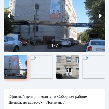
1
/
7
Офисный центр находится в Соборном районе
Днепра, по адресу: ул. Ломаная, 7.