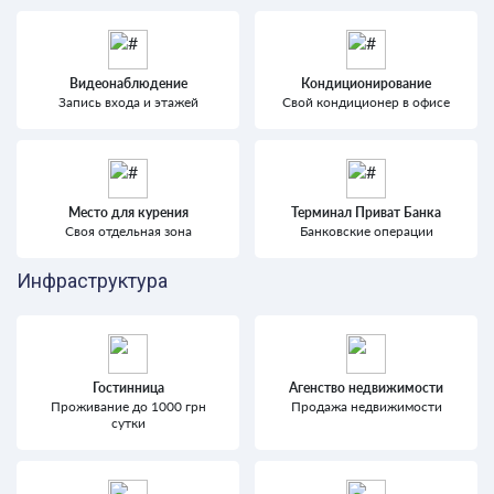
Видеонаблюдение
Кондиционирование
Запись входа и этажей
Свой кондиционер в офисе
Место для курения
Терминал Приват Банка
Своя отдельная зона
Банковские операции
Инфраструктура
Гостинница
Агенство недвижимости
Проживание до 1000 грн
Продажа недвижимости
сутки