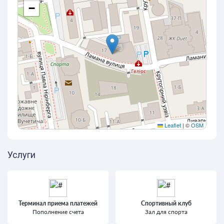
−
Leaflet
|
©
OSM
Услуги
Терминал приема платежей
Спортивный клуб
Пополнение счета
Зал для спорта