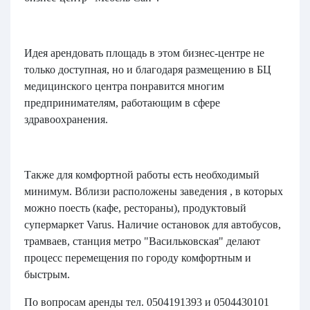
Идея арендовать площадь в этом бизнес-центре не
только доступная, но и благодаря размещению в БЦ
медицинского центра понравится многим
предпринимателям, работающим в сфере
здравоохранения.
Также для комфортной работы есть необходимый
минимум. Вблизи расположены заведения , в которых
можно поесть (кафе, рестораны), продуктовый
супермаркет Varus. Наличие остановок для автобусов,
трамваев, станция метро "Васильковская" делают
процесс перемещения по городу комфортным и
быстрым.
По вопросам аренды тел. 0504191393 и 0504430101