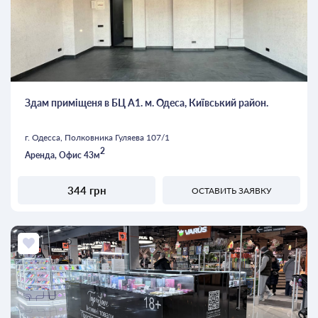
Здам приміщеня в БЦ А1. м. Одеса, Київський район.
г. Одесса, Полковника Гуляева 107/1
2
Аренда, Офис 43м
344 грн
ОСТАВИТЬ ЗАЯВКУ