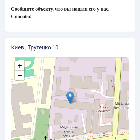
Сообщите объекту, что вы нашли его у нас.
Спасибо!
Киев , Трутенко 10
+
−