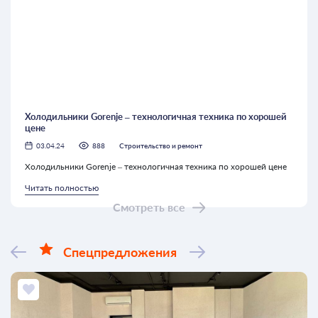
Холодильники Gorenje – технологичная техника по хорошей
цене
03.04.24
888
Строительство и ремонт
Холодильники Gorenje – технологичная техника по хорошей цене
Читать полностью
Смотреть все
Спецпредложения