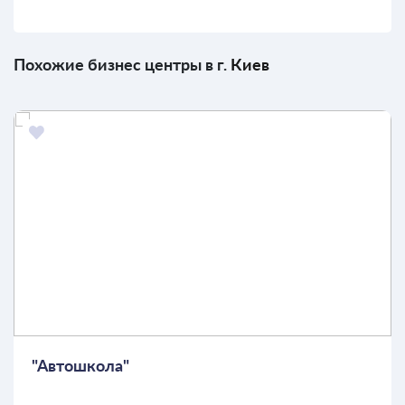
Похожие бизнес центры в г.
Киев
"Автошкола"