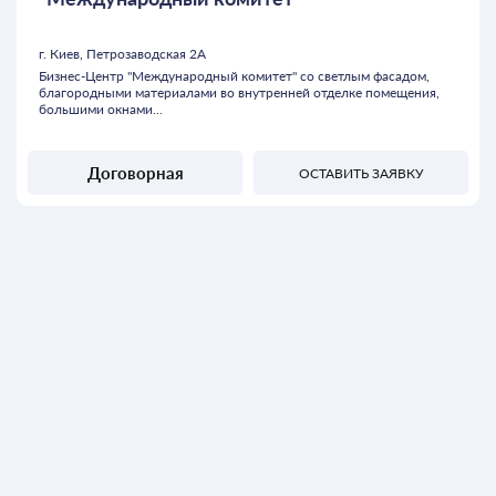
г. Киев, Петрозаводская 2А
Бизнес-Центр "Международный комитет" со светлым фасадом,
благородными материалами во внутренней отделке помещения,
большими окнами...
Договорная
ОСТАВИТЬ ЗАЯВКУ