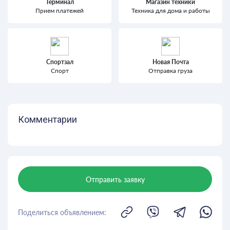
Терминал
Магазин техники
Прием платежей
Техника для дома и работы
Спортзал
Новая Почта
Спорт
Отправка груза
Комментарии
Отправить заявку
Поделиться объявлением: