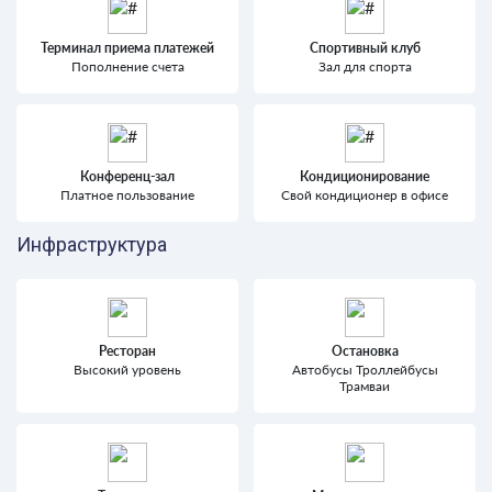
Терминал приема платежей
Спортивный клуб
Пополнение счета
Зал для спорта
Конференц-зал
Кондиционирование
Платное пользование
Свой кондиционер в офисе
Инфраструктура
Ресторан
Остановка
Высокий уровень
Автобусы Троллейбусы
Трамваи