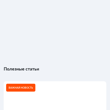
Полезные статьи
ВАЖНАЯ НОВОСТЬ