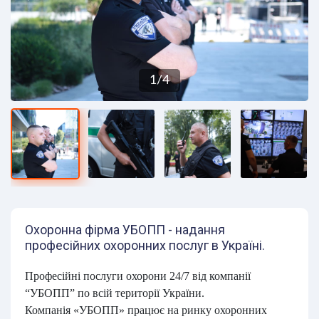
1
/
4
Охоронна фірма УБОПП - надання
професійних охоронних послуг в Україні.
Професійні послуги охорони 24/7 від компанії
“УБОПП” по всій території України.
Компанія «УБОПП» працює на ринку охоронних