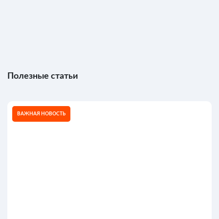
Полезные статьи
ВАЖНАЯ НОВОСТЬ