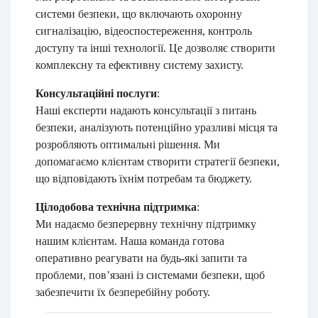
системи безпеки, що включають охоронну
сигналізацію, відеоспостереження, контроль
доступу та інші технології. Це дозволяє створити
комплексну та ефективну систему захисту.
Консультаційні послуги
:
Наші експерти надають консультації з питань
безпеки, аналізують потенційно уразливі місця та
розробляють оптимальні рішення. Ми
допомагаємо клієнтам створити стратегії безпеки,
що відповідають їхнім потребам та бюджету.
Цілодобова технічна підтримка
:
Ми надаємо безперервну технічну підтримку
нашим клієнтам. Наша команда готова
оперативно реагувати на будь-які запити та
проблеми, пов’язані із системами безпеки, щоб
забезпечити їх безперебійну роботу.