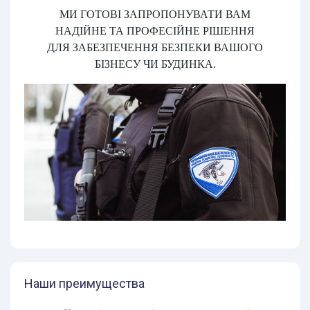
МИ ГОТОВІ ЗАПРОПОНУВАТИ ВАМ
НАДІЙНЕ ТА ПРОФЕСІЙНЕ РІШЕННЯ
ДЛЯ ЗАБЕЗПЕЧЕННЯ БЕЗПЕКИ ВАШОГО
БІЗНЕСУ ЧИ БУДИНКА.
Наши преимущества