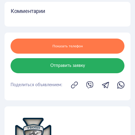
Комментарии
Показать телефон
Отправить заявку
Поделиться объявлением: