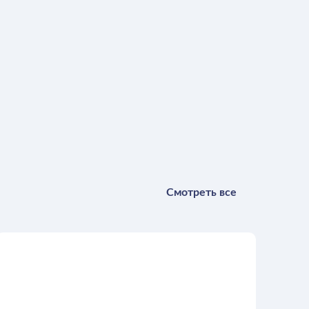
Смотреть все