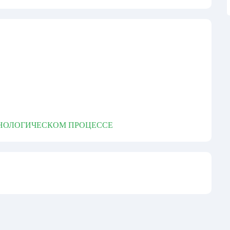
НОЛОГИЧЕСКОМ ПРОЦЕССЕ