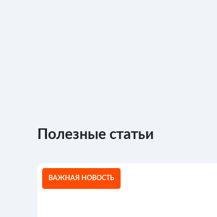
Полезные статьи
ВАЖНАЯ НОВОСТЬ