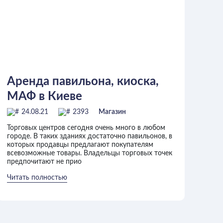
Аренда павильона, киоска,
МАФ в Киеве
24.08.21
2393
Магазин
Торговых центров сегодня очень много в любом
городе. В таких зданиях достаточно павильонов, в
которых продавцы предлагают покупателям
всевозможные товары. Владельцы торговых точек
предпочитают не прио
Читать полностью