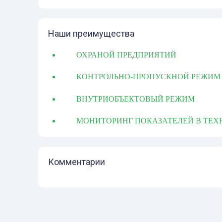
Наши преимущества
ОХРАНОЙ ПРЕДПРИЯТИЙ
КОНТРОЛЬНО-ПРОПУСКНОЙ РЕЖИМ
ВНУТРИОБЪЕКТОВЫЙ РЕЖИМ
МОНИТОРИНГ ПОКАЗАТЕЛЕЙ В ТЕХ
Комментарии