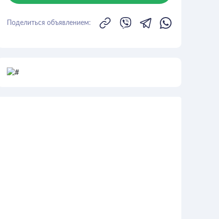
Поделиться объявлением: