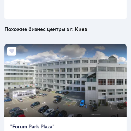
Похожие бизнес центры в г.
Киев
"Forum Park Plaza"