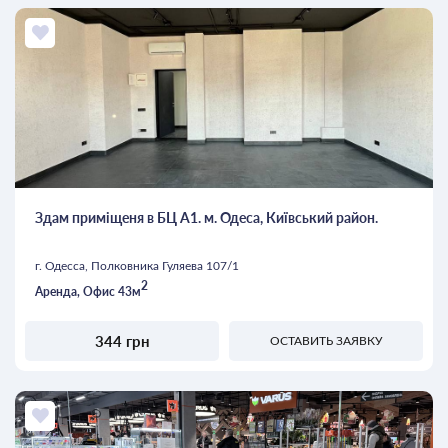
Здам приміщеня в БЦ А1. м. Одеса, Київський район.
г. Одесса, Полковника Гуляева 107/1
2
Аренда, Офис 43м
344 грн
ОСТАВИТЬ ЗАЯВКУ