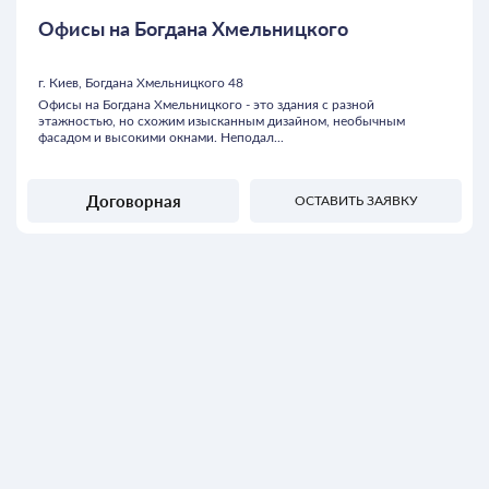
Офисы на Богдана Хмельницкого
г. Киев, Богдана Хмельницкого 48
Офисы на Богдана Хмельницкого - это здания с разной
этажностью, но схожим изысканным дизайном, необычным
фасадом и высокими окнами. Неподал...
Договорная
ОСТАВИТЬ ЗАЯВКУ