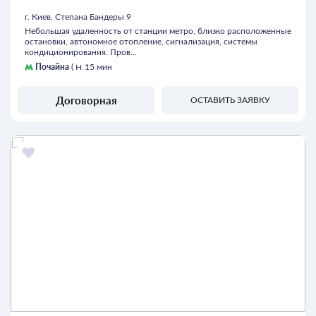
г. Киев, Степана Бандеры 9
Небольшая удаленность от станции метро, близко расположенные
остановки, автономное отопление, сигнализация, системы
кондиционирования. Пров...
Почайна
(
15 мин
Договорная
ОСТАВИТЬ ЗАЯВКУ