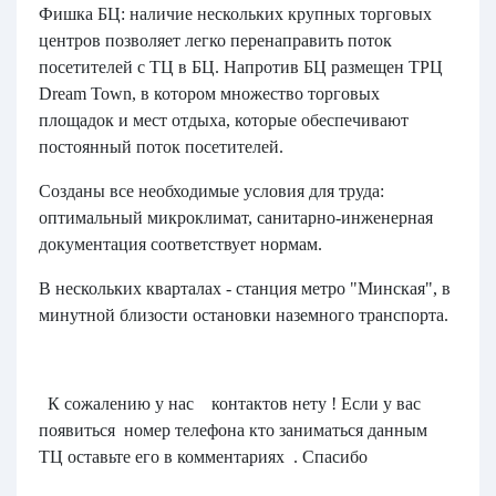
Фишка БЦ: наличие нескольких крупных торговых
центров позволяет легко перенаправить поток
посетителей с ТЦ в БЦ. Напротив БЦ размещен ТРЦ
Dream Town, в котором множество торговых
площадок и мест отдыха, которые обеспечивают
постоянный поток посетителей.
Созданы все необходимые условия для труда:
оптимальный микроклимат, санитарно-инженерная
документация соответствует нормам.
В нескольких кварталах - станция метро "Минская", в
минутной близости остановки наземного транспорта.
К сожалению у нас контактов нету ! Если у вас
появиться номер телефона кто заниматься данным
ТЦ оставьте его в комментариях . Спасибо