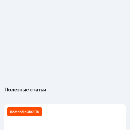
Полезные статьи
ВАЖНАЯ НОВОСТЬ