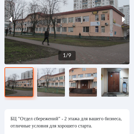
1
/
9
БЦ "Отдел сбережений" - 2 этажа для вашего бизнеса,
отличные условия для хорошего старта.