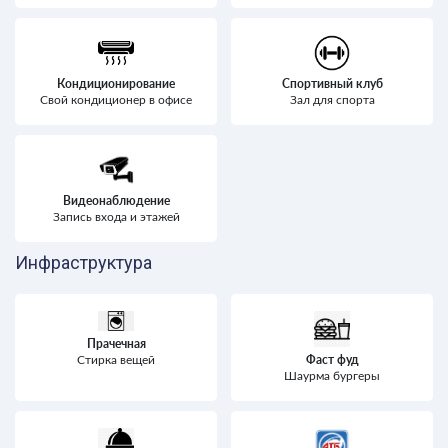
Кондиционирование
Спортивный клуб
Свой кондиционер в офисе
Зал для спорта
Видеонаблюдение
Запись входа и этажей
Инфраструктура
Прачечная
Фаст фуд
Стирка вещей
Шаурма бургеры