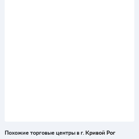
Похожие торговые центры в г.
Кривой Рог