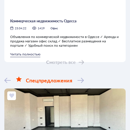
Коммерческая недвижимость Одесса
23.04.22
1419
Офис
Объявления по коммерческой недвижимости в Одессе ✓ Аренда и
продажа магазин офис склад ✓ Бесплатное размещения на
портале ✓ Удобный поиск по категориям
Читать полностью
Смотреть все
Спецпредложения