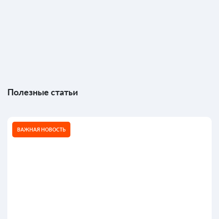
Полезные статьи
ВАЖНАЯ НОВОСТЬ