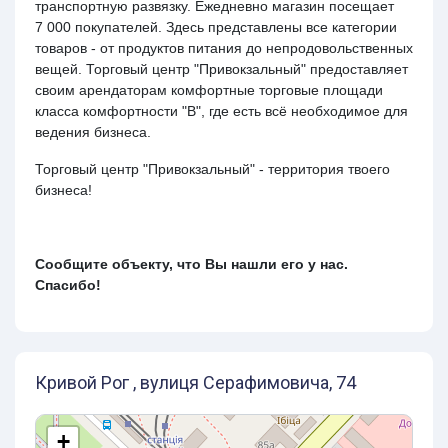
транспортную развязку. Ежедневно магазин посещает
7 000 покупателей. Здесь представлены все категории
товаров - от продуктов питания до непродовольственных
вещей. Торговый центр "Привокзальный" предоставляет
своим арендаторам комфортные торговые площади
класса комфортности "В", где есть всё необходимое для
ведения бизнеса.
Торговый центр "Привокзальный" - территория твоего
бизнеса!
Сообщите объекту, что Вы нашли его у нас.
Спасибо!
Кривой Рог , вулиця Серафимовича, 74
+