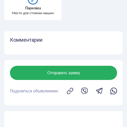
Парковка
Место для стоянки машин
Комментарии
Отправить заявку
Поделиться объявлением: