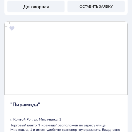
Договорная
ОСТАВИТЬ ЗАЯВКУ
"Пирамида"
г. Кривой Рог, ул. Мыстецька, 1
Торговый центр "Пирамида" расположен по адресу улица
Мистецька, 1 и имеет удобную транспортную развязку. Ежедневно