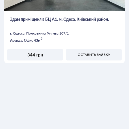
Здам приміщеня в БЦ А1. м. Одеса, Київський район.
г. Одесса, Полковника Гуляева 107/1
2
Аренда, Офис 43м
344 грн
ОСТАВИТЬ ЗАЯВКУ