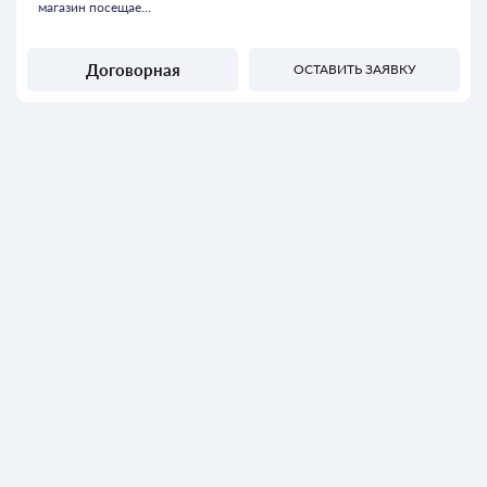
магазин посещае...
Договорная
ОСТАВИТЬ ЗАЯВКУ