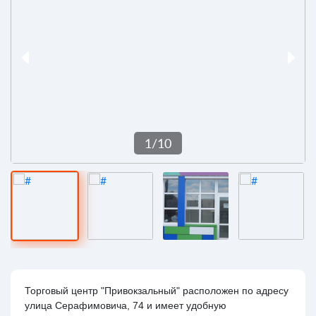
1
/
10
Торговый центр "Привокзальный" расположен по адресу
улица Серафимовича, 74 и имеет удобную