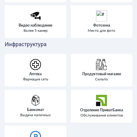
Видео наблюдение
Фотозона
Более 5 камер
Место для фото
Инфраструктура
Аптека
Продуктовый магазин
Фармация сеть
Сильпо
Банкомат
Отделение ПриватБанка
Выдача наличных
Обслуживание клиентов