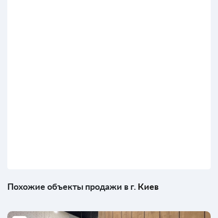
Похожие объекты продажи в г.
Киев