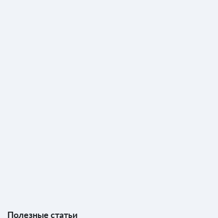
Полезные статьи