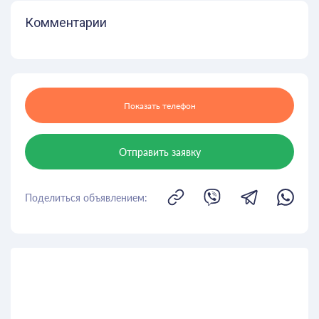
Комментарии
Показать телефон
Отправить заявку
Поделиться объявлением: