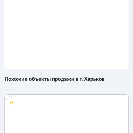
Похожие объекты продажи в г.
Харьков