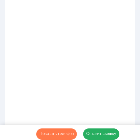
Показать телефон
Оставить заявку