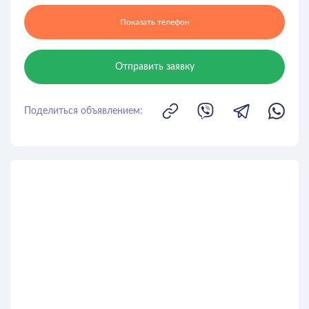
Показать телефон
Отправить заявку
Поделиться объявлением: