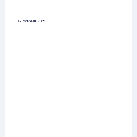
17 февраля 2022