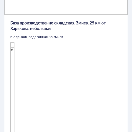
База производственно складская. Змиев. 25 км от
Харькова. небольшая
г. Харьков, водогонная 35 змиев