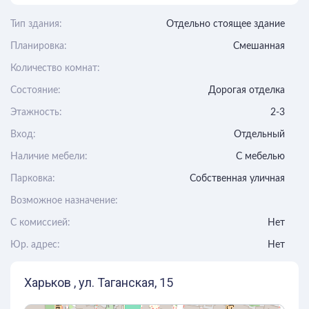
Тип здания:
Отдельно стоящее здание
Планировка:
Смешанная
Количество комнат:
Состояние:
Дорогая отделка
Этажность:
2-3
Вход:
Отдельный
Наличие мебели:
С мебелью
Парковка:
Собственная уличная
Возможное назначение:
C комиссией:
Нет
Юр. адрес:
Нет
Харьков , ул. Таганская, 15