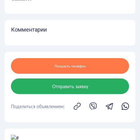
Комментарии
Показать телефон
Отправить заявку
Поделиться объявлением: