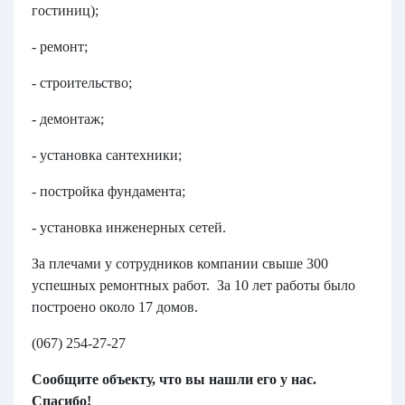
гостиниц);
- ремонт;
- строительство;
- демонтаж;
- установка сантехники;
- постройка фундамента;
- установка инженерных сетей.
За плечами у сотрудников компании свыше 300
успешных ремонтных работ. За 10 лет работы было
построено около 17 домов.
(067) 254-27-27
Сообщите объекту, что вы нашли его у нас.
Спасибо!