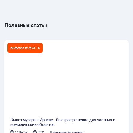
Полезные статьи
ВАЖНАЯ НОВОСТЬ
Вывоз мусора в Ирпене - быстрое решение для частных и
коммерческих объектов
19.06.26
222
Строительство и ремонт