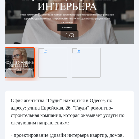
1
/
3
Офис агентства "Гауди" находится в Одессе, по
адресу: улица Еврейская, 26. "Гауди" ремонтно-
строительная компания, которая оказывает услуги по
следующим направлениям:
- проектирование (дизайн интерьера квартир, домов,