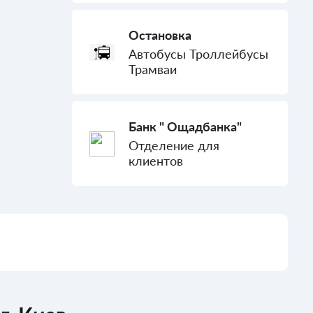
Остановка
Автобусы Троллейбусы
Трамваи
Банк " Ощадбанка"
Отделение для
клиентов