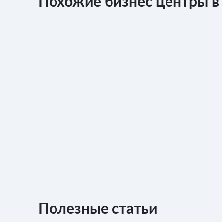
Похожие бизнес центры в 
Полезные статьи