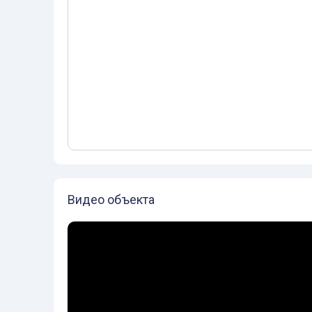
Видео объекта