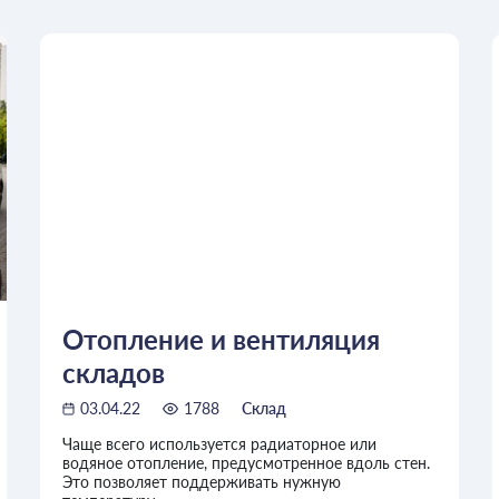
Отопление и вентиляция
складов
03.04.22
1788
Склад
Чаще всего используется радиаторное или
водяное отопление, предусмотренное вдоль стен.
Это позволяет поддерживать нужную