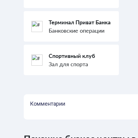
Терминал Приват Банка
Банковские операции
Спортивный клуб
Зал для спорта
Комментарии