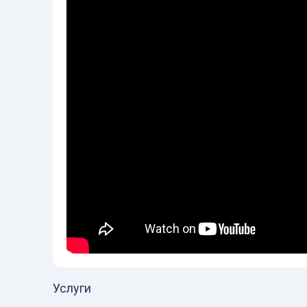
Услуги