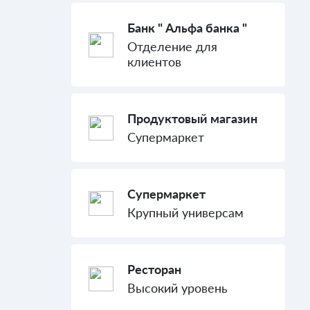
Банк " Альфа банка "
Отделение для
клиентов
Продуктовый магазин
Супермаркет
Супермаркет
Крупный универсам
Ресторан
Высокий уровень