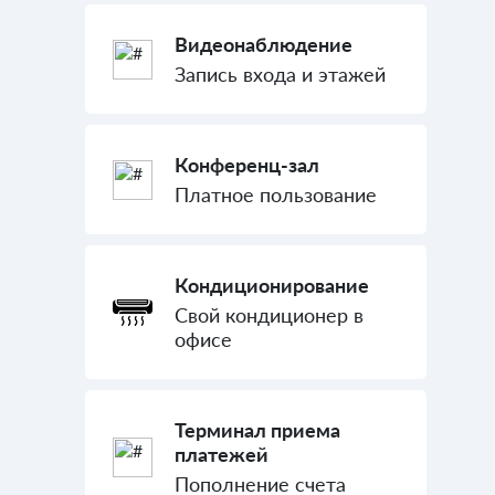
Видеонаблюдение
Запись входа и этажей
Конференц-зал
Платное пользование
Кондиционирование
Свой кондиционер в
офисе
Терминал приема
платежей
Пополнение счета