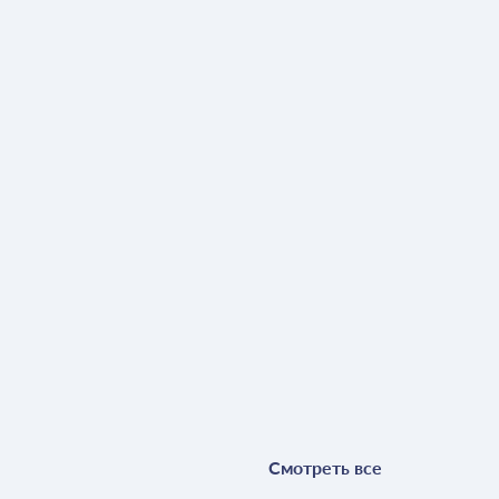
Смотреть все