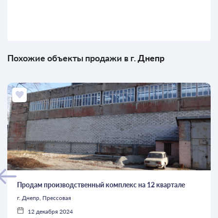
Похожие объекты продажи в г.
Днепр
Продам производственный комплекс на 12 квартале
г. Днепр, Прессовая
12 декабря 2024