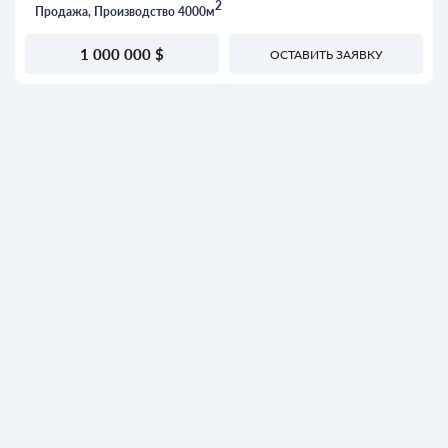
2
Продажа, Производство 4000м
1 000 000 $
ОСТАВИТЬ ЗАЯВКУ