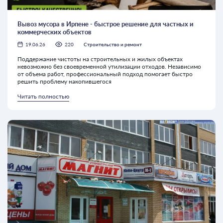
Вывоз мусора в Ирпене - быстрое решение для частных и
коммерческих объектов
19.06.26
220
Строительство и ремонт
Поддержание чистоты на строительных и жилых объектах
невозможно без своевременной утилизации отходов. Независимо
от объема работ, профессиональный подход помогает быстро
решить проблему накопившегося
Читать полностью