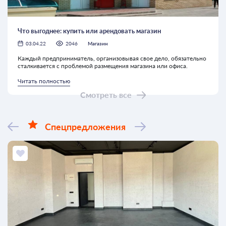
Что выгоднее: купить или арендовать магазин
03.04.22
2046
Магазин
Каждый предприниматель, организовывая свое дело, обязательно
сталкивается с проблемой размещения магазина или офиса.
Читать полностью
Смотреть все
Спецпредложения