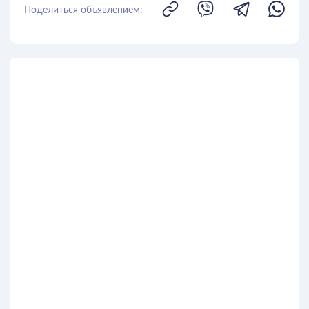
Поделиться объявлением: