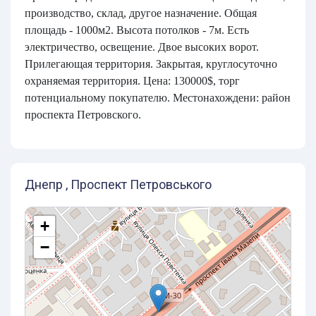
производство, склад, другое назначение. Общая
площадь - 1000м2. Высота потолков - 7м. Есть
электричество, освещение. Двое высоких ворот.
Прилегающая территория. Закрытая, круглосуточно
охраняемая территория. Цена: 130000$, торг
потенциальному покупателю. Местонахождени: район
проспекта Петровского.
Днепр , Проспект Петровського
+
−