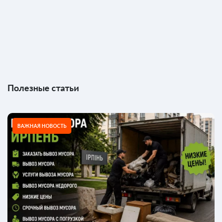
Полезные статьи
ВАЖНАЯ НОВОСТЬ