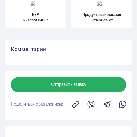
ЕВА
Продуктовый магазин
Бытовая химия
Супермаркет
Комментарии
Отправить заявку
Поделиться объявлением: