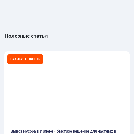
Полезные статьи
ВАЖНАЯ НОВОСТЬ
Вывоз мусора в Ирпене - быстрое решение для частных и