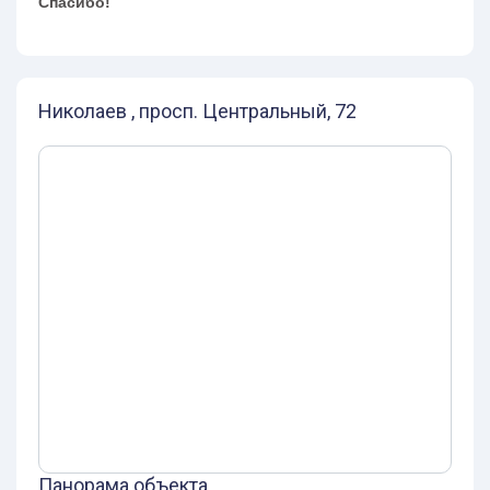
Спасибо!
Николаев , просп. Центральный, 72
Панорама объекта