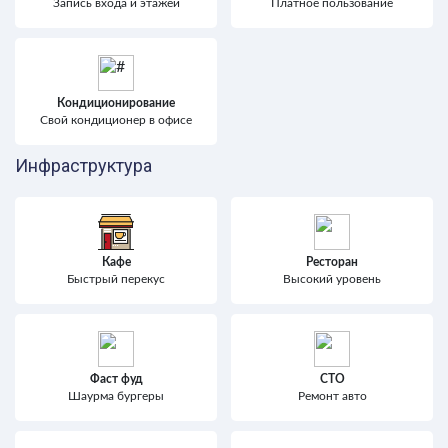
Запись входа и этажей
Платное пользование
Кондиционирование
Свой кондиционер в офисе
Инфраструктура
Кафе
Ресторан
Быстрый перекус
Высокий уровень
Фаст фуд
СТО
Шаурма бургеры
Ремонт авто