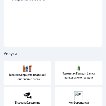
Услуги
Терминал Приват Банка
Терминал приема платежей
Банковские операции
Пополнение счета
Видеонаблюдение
Конференц-зал