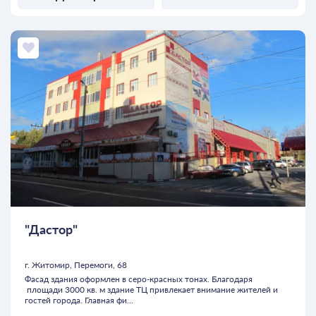
"Дастор"
г. Житомир, Перемоги, 68
Фасад здания оформлен в серо-красных тонах. Благодаря
площади 3000 кв. м здание ТЦ привлекает внимание жителей и
гостей города. Главная фи...