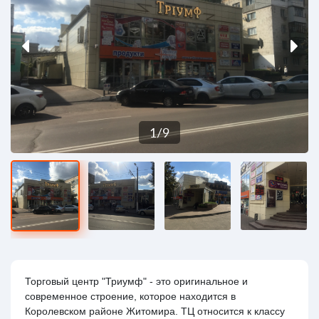
1
/
9
Торговый центр "Триумф" - это оригинальное и
современное строение, которое находится в
Королевском районе Житомира. ТЦ относится к классу