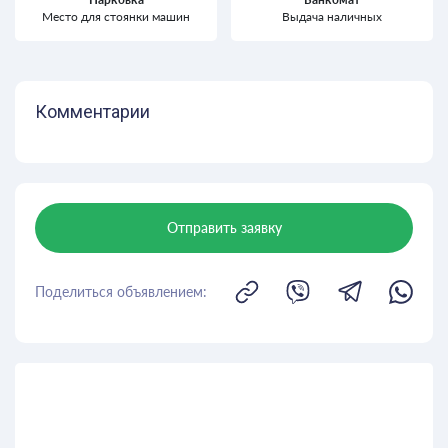
Место для стоянки машин
Выдача наличных
Комментарии
Отправить заявку
Поделиться объявлением: