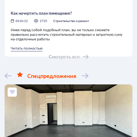
Как начертить план помещения?
03.04.22
2725
Строительство и ремонт
Имея перед собой подобный план, вы не только сможете
правильно рассчитать строительный материал и затратную суму
на отделочные работы
Читать полностью
Смотреть все
Спецпредложения