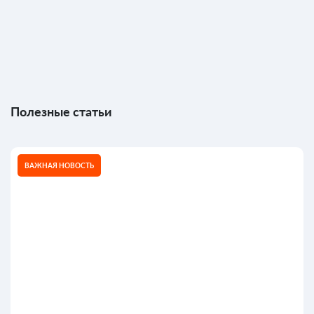
Полезные статьи
ВАЖНАЯ НОВОСТЬ