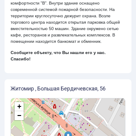
комфортности "В". Внутри здание оснащено
современной системой пожарной безопасности. На
территории круглосуточно дежурит охрана. Возле
торгового центра находится открытая парковка общей
вместительностью 50 машин. Здание окружено сетью
кафе, ресторанов и развлекательных комплексов. В
помещении находится банкомат и обменник.
Сообщите объекту, что Вы нашли его у нас.
Спасибо!
Житомир , Большая Бердичевская, 56
+
−