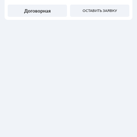
Договорная
ОСТАВИТЬ ЗАЯВКУ