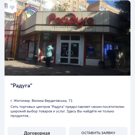
"Радуга"
г. Житомир, Велика Бердичівська, 71
Сеть торговых центров "Радуга" предоставляет своим посетителям
широкий выбор товаров и услуг. Здесь Вы найдёте не только
продуктов...
Договорная
ОСТАВИТЬ ЗАЯВКУ