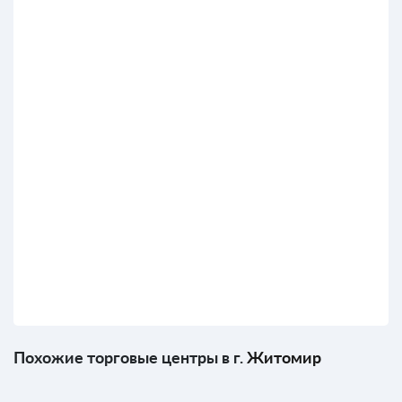
Похожие торговые центры в г.
Житомир