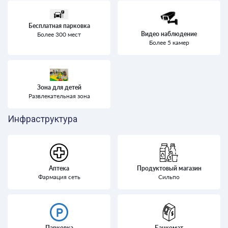
Бесплатная парковка
Видео наблюдение
Более 300 мест
Более 5 камер
Зона для детей
Развлекательная зона
Инфраструктура
Аптека
Продуктовый магазин
Фармация сеть
Сильпо
Парковка
Банкомат