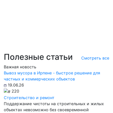
Полезные статьи
Смотреть все
Важная новость
Вывоз мусора в Ирпене - быстрое решение для
частных и коммерческих объектов
19.06.26
220
Строительство и ремонт
Поддержание чистоты на строительных и жилых
объектах невозможно без своевременной