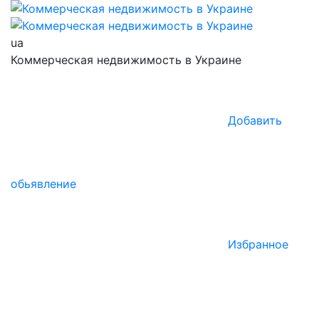
ua
Коммерческая недвижимость в Украине
Добавить
обьявление
Избранное