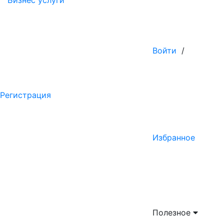
Бизнес услуги
Войти
/
Регистрация
Избранное
Полезное