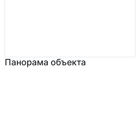
Панорама объекта