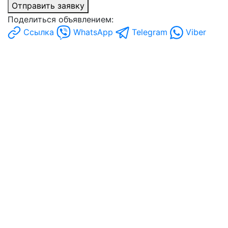
Отправить заявку
Поделиться объявлением:
Ссылка
WhatsApp
Telegram
Viber