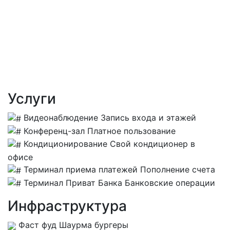
Услуги
Видеонаблюдение
Запись входа и этажей
Конференц-зал
Платное пользование
Кондиционирование
Свой кондиционер в
офисе
Терминал приема платежей
Пополнение счета
Терминал Приват Банка
Банковские операции
Инфраструктура
Фаст фуд
Шаурма бургеры