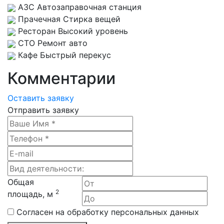
АЗС
Автозаправочная станция
Прачечная
Стирка вещей
Ресторан
Высокий уровень
СТО
Ремонт авто
Кафе
Быстрый перекус
Комментарии
Оставить заявку
Отправить заявку
Общая
2
площадь, м
Согласен на обработку персональных данных