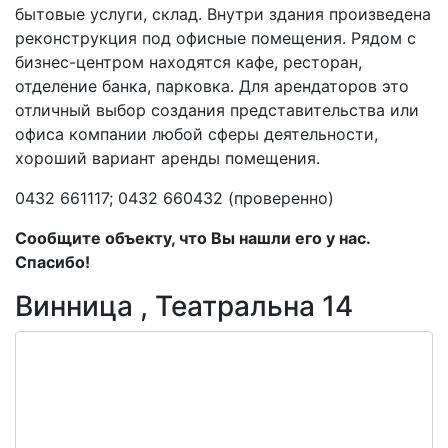
бытовые услуги, склад. Внутри здания произведена
реконструкция под офисные помещения. Рядом с
бизнес-центром находятся кафе, ресторан,
отделение банка, парковка. Для арендаторов это
отличный выбор создания представительства или
офиса компании любой сферы деятельности,
хороший вариант аренды помещения.
0432 661117; 0432 660432 (проверенно)
Сообщите объекту, что Вы нашли его у нас.
Спасибо!
Винница , Театральна 14