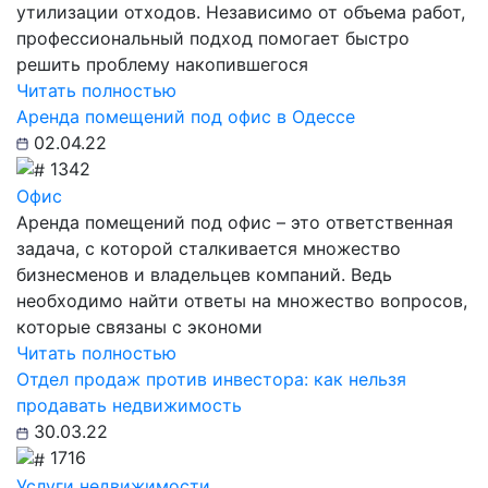
утилизации отходов. Независимо от объема работ,
профессиональный подход помогает быстро
решить проблему накопившегося
Читать полностью
Аренда помещений под офис в Одессе
02.04.22
1342
Офис
Аренда помещений под офис – это ответственная
задача, с которой сталкивается множество
бизнесменов и владельцев компаний. Ведь
необходимо найти ответы на множество вопросов,
которые связаны с экономи
Читать полностью
Отдел продаж против инвестора: как нельзя
продавать недвижимость
30.03.22
1716
Услуги недвижимости