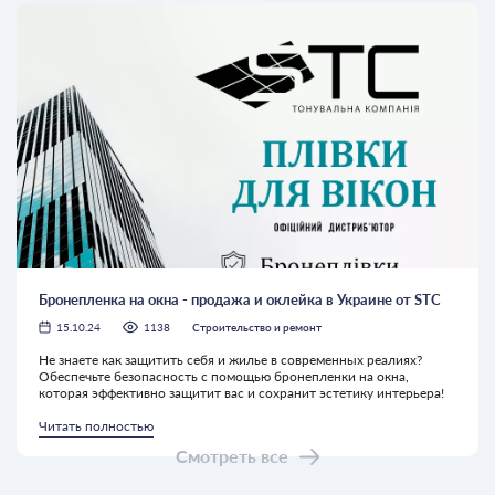
Бронепленка на окна - продажа и оклейка в Украине от STC
15.10.24
1138
Строительство и ремонт
Не знаете как защитить себя и жилье в современных реалиях?
Обеспечьте безопасность с помощью бронепленки на окна,
которая эффективно защитит вас и сохранит эстетику интерьера!
Читать полностью
Смотреть все