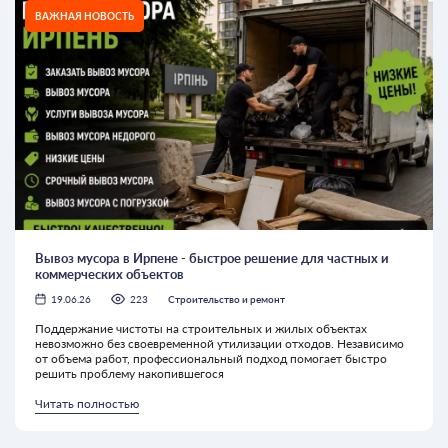
ВАЖНАЯ НОВОСТЬ
Вывоз мусора в Ирпене - быстрое решение для частных и
коммерческих объектов
19.06.26
223
Строительство и ремонт
Поддержание чистоты на строительных и жилых объектах
невозможно без своевременной утилизации отходов. Независимо
от объема работ, профессиональный подход помогает быстро
решить проблему накопившегося
Читать полностью