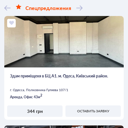
Спецпредложения
Здам приміщеня в БЦ А1. м. Одеса, Київський район.
г. Одесса, Полковника Гуляева 107/1
2
Аренда, Офис 43м
344 грн
ОСТАВИТЬ ЗАЯВКУ