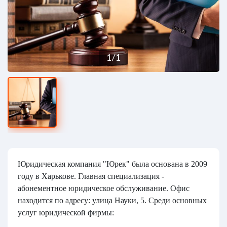
1
/
1
Юридическая компания "Юрек" была основана в 2009
году в Харькове. Главная специализация -
абонементное юридическое обслуживание. Офис
находится по адресу: улица Науки, 5. Среди основных
услуг юридической фирмы: