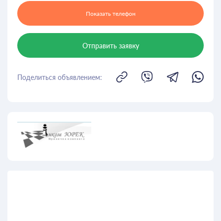
Показать телефон
Отправить заявку
Поделиться объявлением: