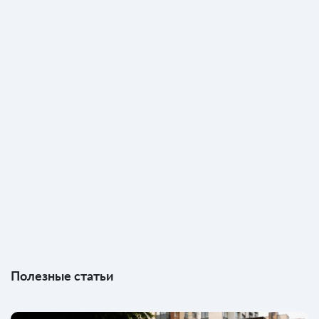
Полезные статьи