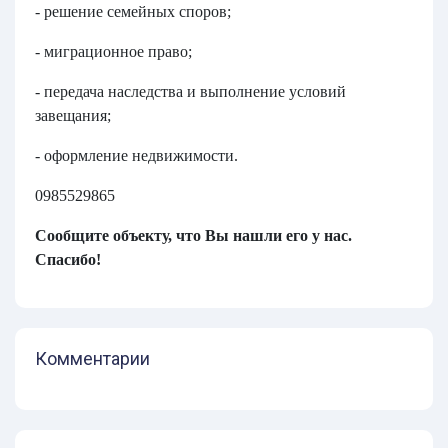
- решение семейных споров;
- миграционное право;
- передача наследства и выполнение условий
завещания;
- оформление недвижимости.
0985529865
Сообщите объекту, что Вы нашли его у нас.
Спасибо!
Комментарии