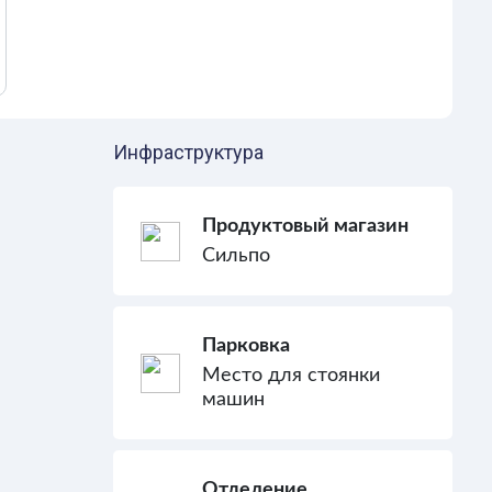
Инфраструктура
Продуктовый магазин
Сильпо
Парковка
Место для стоянки
машин
Отделение