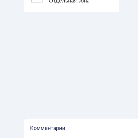
Отдельная зона
Комментарии