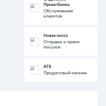
ПриватБанка
Обслуживание
клиентов
Новая почта
Отправка и прием
посылок
АТБ
Продуктовый магазин