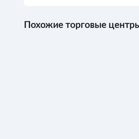
Похожие торговые центры