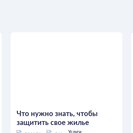
Что нужно знать, чтобы
защитить свое жилье
Услуги