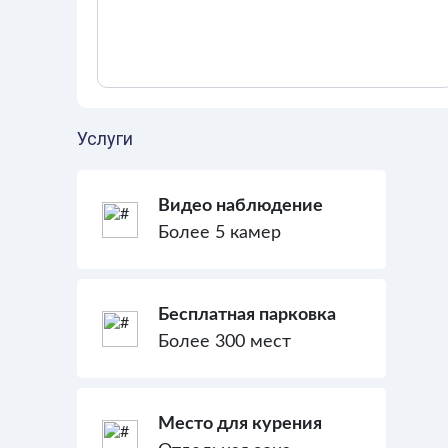
Услуги
Видео наблюдение
Более 5 камер
Бесплатная парковка
Более 300 мест
Место для курения