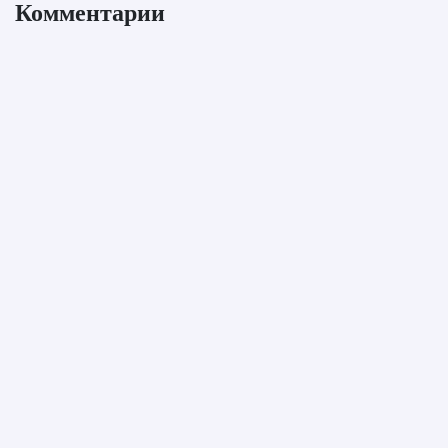
Комментарии