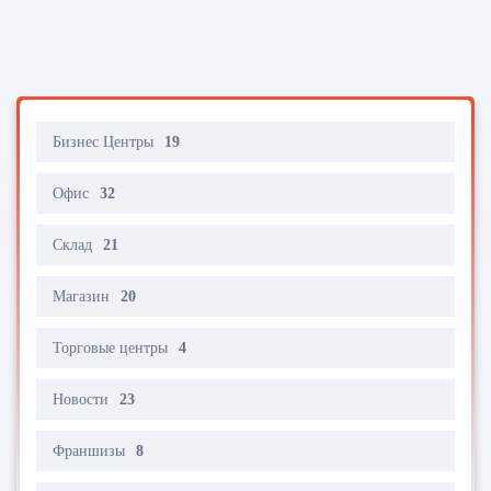
Бизнес Центры
19
Офис
32
Склад
21
Магазин
20
Торговые центры
4
Новости
23
Франшизы
8