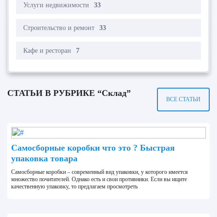
Услуги недвижимости
33
Строительство и ремонт
33
Кафе и ресторан
7
СТАТЬИ В РУБРИКЕ “Склад”
ВСЕ СТАТЬИ
Самосборные коробки что это ? Быстрая
упаковка товара
Самосборные коробки – современный вид упаковки, у которого имеется
множество почитателей. Однако есть и свои противники. Если вы ищите
качественную упаковку, то предлагаем просмотреть