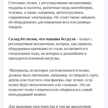
Стеллажи, полки, с регулируемыми механизмами,
поддоны и паллеты, различные виды контейнеров,
тележки, а также, например, автопогрузчики,
современные электрокары. Не стоит также забывать
об оборудовании для измерения веса или размера
товаров.
Склад без полок
, что машина без руля
– полки с
регулируемым механизмом, которые, как правило,
оборудованы крючками из стали, вставляются в
специальные пазы, на которые в дальнейшем и
приходится основная нагрузка.
Материалы, из которых изготавливаются полки,
должны быть прочными, например, из твердого сорта
дерева или толстого слоя фанеры, еще лучше, если
полки будут металлические или стальные. Это не
позволит полке сломаться или оборваться в самый
неподходящий момент.
Для экономии пространства в том же арендуемом