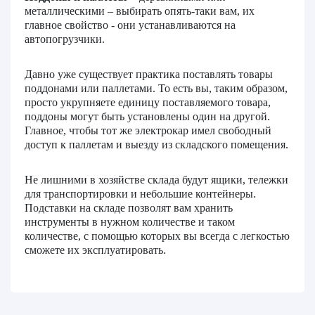
металлическими – выбирать опять-таки вам, их
главное свойство - они устанавливаются на
автопогрузчики.
Давно уже существует практика поставлять товары
поддонами или паллетами. То есть вы, таким образом,
просто укрупняете единицу поставляемого товара,
поддоны могут быть установлены один на другой.
Главное, чтобы тот же электрокар имел свободный
доступ к паллетам и выезду из складского помещения.
Не лишними в хозяйстве склада будут ящики, тележки
для транспортировки и небольшие контейнеры.
Подставки на складе позволят вам хранить
инструменты в нужном количестве и таком
количестве, с помощью которых вы всегда с легкостью
сможете их эксплуатировать.