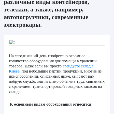
различные виды контейнеров,
тележки, а также, например,
автопогрузчики, современные
электрокары.
На сегодняшний день изобретено огромное
количество оборудования для помощи в хранении
товаров. Даже если вы просто
арендуете склад в
Киеве
под небольшие партии продукции, многие из
приспособлений, описанных ниже, сыграют вам
добрую службу, значительно облегчив труд, связанных
с хранением, транспортировкой товарных запасов на
складе.
К основным видам оборудования относятся: