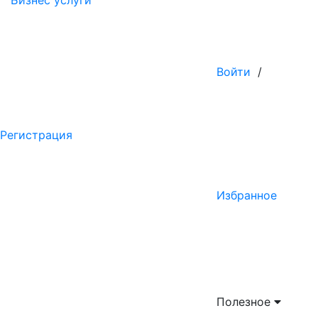
Бизнес услуги
Войти
/
Регистрация
Избранное
Полезное