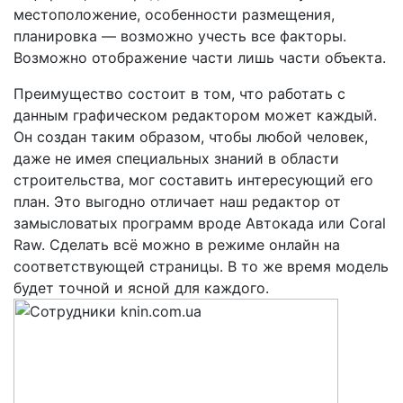
местоположение, особенности размещения,
планировка — возможно учесть все факторы.
Возможно отображение части лишь части объекта.
Преимущество состоит в том, что работать с
данным графическом редактором может каждый.
Он создан таким образом, чтобы любой человек,
даже не имея специальных знаний в области
строительства, мог составить интересующий его
план. Это выгодно отличает наш редактор от
замысловатых программ вроде Автокада или Coral
Raw. Сделать всё можно в режиме онлайн на
соответствующей страницы. В то же время модель
будет точной и ясной для каждого.