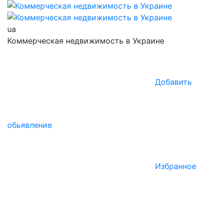
ua
Коммерческая недвижимость в Украине
Добавить
обьявление
Избранное