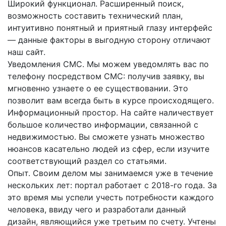
Широкий функционал. Расширенный поиск,
возможность составить технический план,
интуитивно понятный и приятный глазу интерфейс
— данные факторы в выгодную сторону отличают
наш сайт.
Уведомления СМС. Мы можем уведомлять вас по
телефону посредством СМС: получив заявку, вы
мгновенно узнаете о ее существовании. Это
позволит вам всегда быть в курсе происходящего.
Информационный простор. На сайте наличествует
большое количество информации, связанной с
недвижимостью. Вы сможете узнать множество
нюансов касательно людей из сфер, если изучите
соответствующий раздел со статьями.
Опыт. Своим делом мы занимаемся уже в течение
нескольких лет: портал работает с 2018-го года. За
это время мы успели учесть потребности каждого
человека, ввиду чего и разработали данный
дизайн, являющийся уже третьим по счету. Учтены