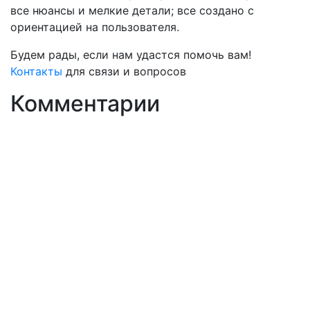
все нюансы и мелкие детали; все создано с
ориентацией на пользователя.
Будем рады, если нам удастся помочь вам!
Контакты
для связи и вопросов
Комментарии