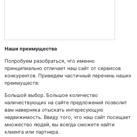
Наши преимущества
Попробуем разобраться, что именно
принципиально отличает наш сайт от сервисов
конкурентов. Приведем частичный перечень наших
преимуществ:
Большой выбор. Большое количество
наличествующих на сайте предложений позволит
вам наверняка отыскать интересующую
недвижимость. Ввиду того, что наш сайт посещает
множество людей, вы всегда сможете найти
клиента или партнера.