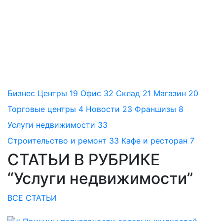
Бизнес Центры
19
Офис
32
Склад
21
Магазин
20
Торговые центры
4
Новости
23
Франшизы
8
Услуги недвижимости
33
Строительство и ремонт
33
Кафе и ресторан
7
СТАТЬИ В РУБРИКЕ
“Услуги недвижимости”
ВСЕ СТАТЬИ