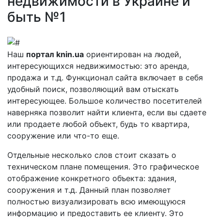
недвижимости в Украине и
быть №1
Наш
портал knin.ua
ориентирован на людей,
интересующихся недвижимостью: это аренда,
продажа и т.д. Функционал сайта включает в себя
удобный поиск, позволяющий вам отыскать
интересующее. Большое количество посетителей
наверняка позволит найти клиента, если вы сдаете
или продаете любой объект, будь то квартира,
сооружение или что-то еще.
Отдельные несколько слов стоит сказать о
техническом плане помещения. Это графическое
отображение конкретного объекта: здания,
сооружения и т.д. Данный план позволяет
полностью визуализировать всю имеющуюся
информацию и предоставить ее клиенту. Это