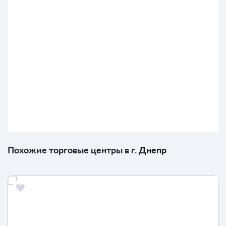
Похожие торговые центры в г.
Днепр