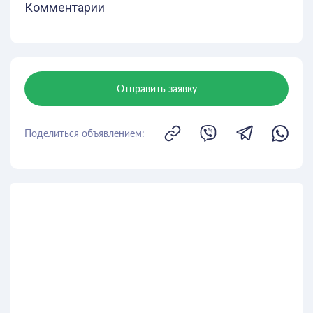
Комментарии
Отправить заявку
Поделиться объявлением: