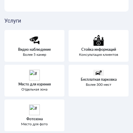
Услуги
Видео наблюдение
Стойка информаций
Более 5 камер
Консультация клиентов
Бесплатная парковка
Место для курения
Более 300 мест
Отдельная зона
Фотозона
Место для фото