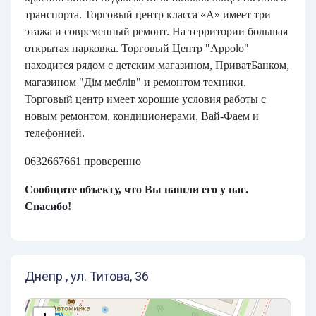
транспорта. Торговый центр класса «А» имеет три
этажа и современный ремонт. На территории большая
открытая парковка. Торговый Центр "Appolo"
находится рядом с детским магазином, ПриватБанком,
магазином "Дім меблів" и ремонтом техники.
Торговый центр имеет хорошие условия работы с
новым ремонтом, кондиционерами, Вай-Фаем и
телефонией.
0632667661 проверенно
Сообщите объекту, что Вы нашли его у нас.
Спасибо!
Днепр , ул. Титова, 36