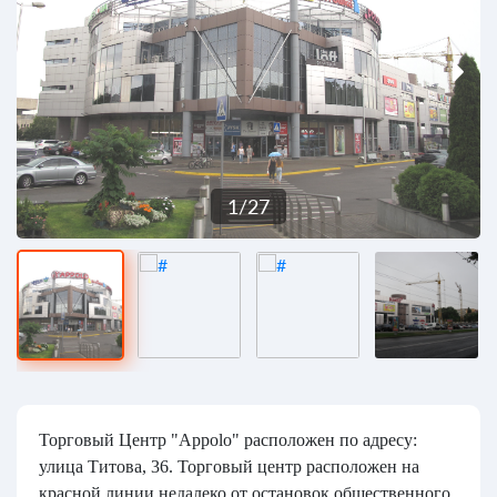
1
/
27
Торговый Центр "Appolo" расположен по адресу:
улица Титова, 36. Торговый центр расположен на
красной линии недалеко от остановок общественного