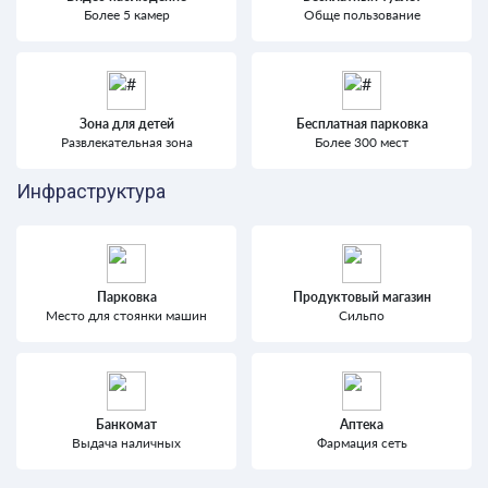
Более 5 камер
Обще пользование
Зона для детей
Бесплатная парковка
Развлекательная зона
Более 300 мест
Инфраструктура
Парковка
Продуктовый магазин
Место для стоянки машин
Сильпо
Банкомат
Аптека
Выдача наличных
Фармация сеть