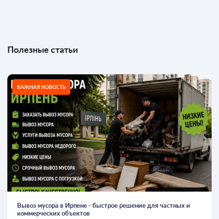
Полезные статьи
ВАЖНАЯ НОВОСТЬ
Вывоз мусора в Ирпене - быстрое решение для частных и
коммерческих объектов