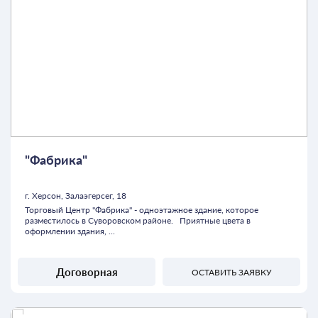
"Фабрика"
г. Херсон, Залаэгерсег, 18
Торговый Центр "Фабрика" - одноэтажное здание, которое
разместилось в Суворовском районе. Приятные цвета в
оформлении здания, ...
Договорная
ОСТАВИТЬ ЗАЯВКУ