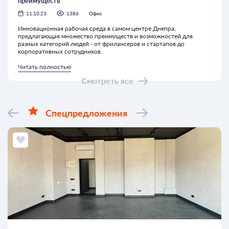
преимуществ
11.10.23
1386
Офис
Инновационная рабочая среда в самом центре Днепра,
предлагающая множество преимуществ и возможностей для
разных категорий людей - от фрилансеров и стартапов до
корпоративных сотрудников.
Читать полностью
Смотреть все
Спецпредложения