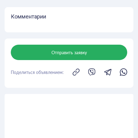
Комментарии
Отправить заявку
Поделиться объявлением: