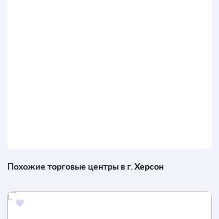
Похожие торговые центры в г.
Херсон