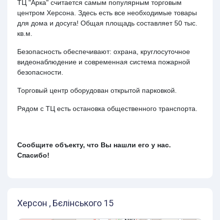
ТЦ "Арка" считается самым популярным торговым
центром Херсона. Здесь есть все необходимые товары
для дома и досуга! Общая площадь составляет 50 тыс.
кв.м.
Безопасность обеспечивают: охрана, круглосуточное
видеонаблюдение и современная система пожарной
безопасности.
Торговый центр оборудован открытой парковкой.
Рядом с ТЦ есть остановка общественного транспорта.
Сообщите объекту, что Вы нашли его у нас.
Спасибо!
Херсон , Бєлінського 15