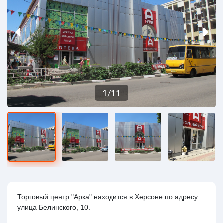
1
/
11
Торговый центр "Арка" находится в Херсоне по адресу:
улица Белинского, 10.