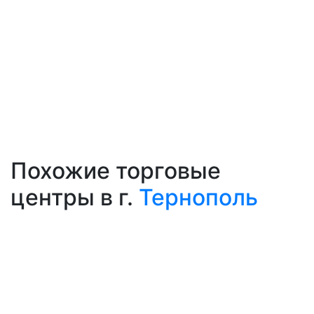
Похожие торговые
центры в г.
Тернополь