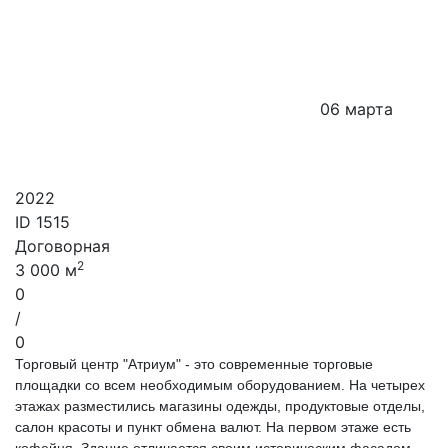
06 марта
2022
ID
1515
Договорная
2
3 000 м
0
/
0
Торговый центр "Атриум" - это современные торговые
площадки со всем необходимым оборудованием. На четырех
этажах разместились магазины одежды, продуктовые отделы,
салон красоты и пункт обмена валют. На первом этаже есть