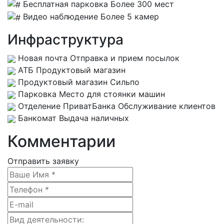
Бесплатная парковка
Более 300 мест
Видео наблюдение
Более 5 камер
Инфраструктура
Новая почта
Отправка и прием посылок
АТБ
Продуктовый магазин
Продуктовый магазин
Сильпо
Парковка
Место для стоянки машин
Отделение ПриватБанка
Обслуживание клиентов
Банкомат
Выдача наличных
Комментарии
Отправить заявку