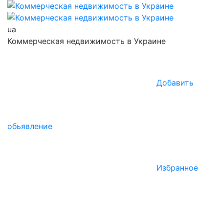
ua
Коммерческая недвижимость в Украине
Добавить
обьявление
Избранное