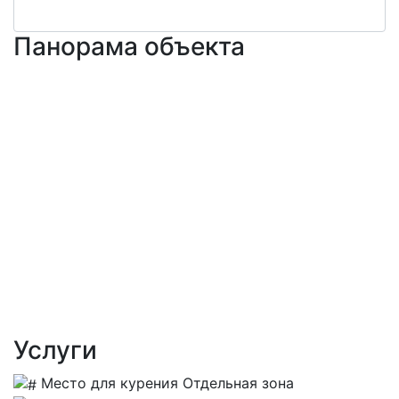
Панорама объекта
Услуги
Место для курения
Отдельная зона