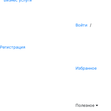
Бизнес услуги
Войти
/
Регистрация
Избранное
Полезное