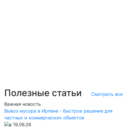
Полезные статьи
Смотреть все
Важная новость
Вывоз мусора в Ирпене - быстрое решение для
частных и коммерческих объектов
19.06.26