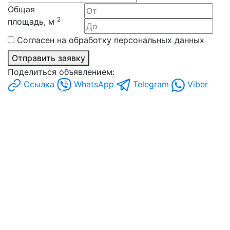
Общая
2
площадь, м
Согласен на обработку персональных данных
Отправить заявку
Поделиться объявлением:
Ссылка
WhatsApp
Telegram
Viber